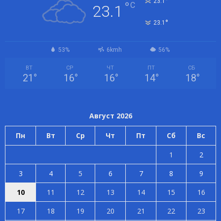
°
23.1
°
C
23.1
°
23.1
53%
6kmh
56%
ВТ
СР
ЧТ
ПТ
СБ
21
°
16
°
16
°
14
°
18
°
Август 2026
Пн
Вт
Ср
Чт
Пт
Сб
Вс
1
2
3
4
5
6
7
8
9
10
11
12
13
14
15
16
17
18
19
20
21
22
23