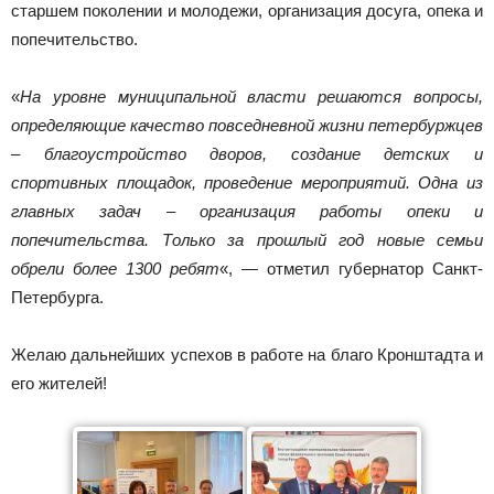
старшем поколении и молодежи, организация досуга, опека и
попечительство.
«
На уровне муниципальной власти решаются вопросы,
определяющие качество повседневной жизни петербуржцев
– благоустройство дворов, создание детских и
спортивных площадок, проведение мероприятий. Одна из
главных задач – организация работы опеки и
попечительства. Только за прошлый год новые семьи
обрели более 1300 ребят
«, — отметил губернатор Санкт-
Петербурга.
Желаю дальнейших успехов в работе на благо Кронштадта и
его жителей!