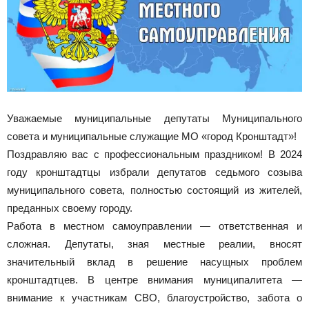
Уважаемые муниципальные депутаты Муниципального
совета и муниципальные служащие МО «город Кронштадт»!
Поздравляю вас с профессиональным праздником! В 2024
году кронштадтцы избрали депутатов седьмого созыва
муниципального совета, полностью состоящий из жителей,
преданных своему городу.
Работа в местном самоуправлении — ответственная и
сложная. Депутаты, зная местные реалии, вносят
значительный вклад в решение насущных проблем
кронштадтцев. В центре внимания муниципалитета —
внимание к участникам СВО, благоустройство, забота о