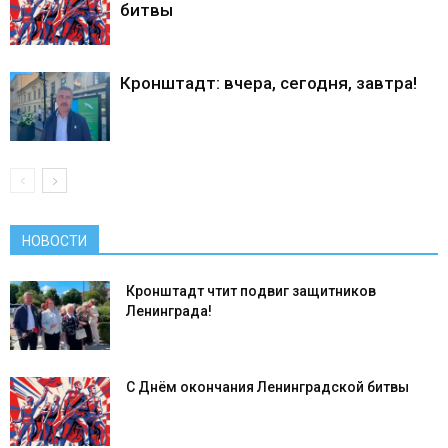
битвы
Кронштадт: вчера, сегодня, завтра!
НОВОСТИ
Кронштадт чтит подвиг защитников
Ленинграда!
С Днём окончания Ленинградской битвы