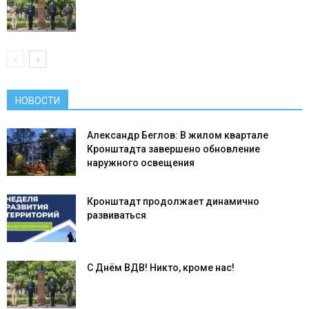
НОВОСТИ
Александр Беглов: В жилом квартале
Кронштадта завершено обновление
наружного освещения
Кронштадт продолжает динамично
развиваться
С Днём ВДВ! Никто, кроме нас!