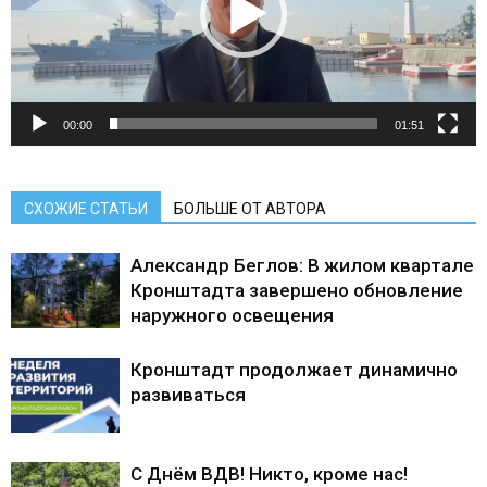
00:00
01:51
СХОЖИЕ СТАТЬИ
БОЛЬШЕ ОТ АВТОРА
Александр Беглов: В жилом квартале
Кронштадта завершено обновление
наружного освещения
Кронштадт продолжает динамично
развиваться
С Днём ВДВ! Никто, кроме нас!