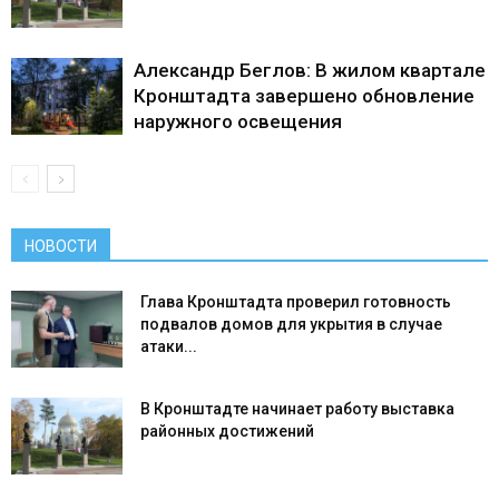
Александр Беглов: В жилом квартале
Кронштадта завершено обновление
наружного освещения
НОВОСТИ
Глава Кронштадта проверил готовность
подвалов домов для укрытия в случае
атаки...
В Кронштадте начинает работу выставка
районных достижений