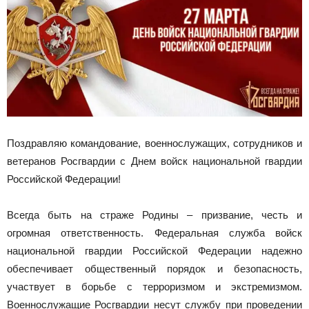
Поздравляю командование, военнослужащих, сотрудников и
ветеранов Росгвардии с Днем войск национальной гвардии
Российской Федерации!
Всегда быть на страже Родины – призвание, честь и
огромная ответственность. Федеральная служба войск
национальной гвардии Российской Федерации надежно
обеспечивает общественный порядок и безопасность,
участвует в борьбе с терроризмом и экстремизмом.
Военнослужащие Росгвардии несут службу при проведении