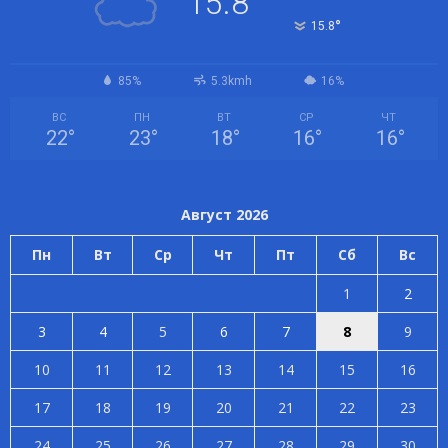
15.8
°
15.8
85%
5.3kmh
16%
ВС
ПН
ВТ
СР
ЧТ
22
°
23
°
18
°
16
°
16
°
Август 2026
Пн
Вт
Ср
Чт
Пт
Сб
Вс
1
2
3
4
5
6
7
8
9
10
11
12
13
14
15
16
17
18
19
20
21
22
23
24
25
26
27
28
29
30