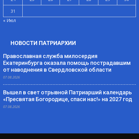
31
« Июл
НОВОСТИ ПАТРИАРХИИ
Православная служба милосердия
Екатеринбурга оказала помощь пострадавшим
от наводнения в Свердловской области
07.08.2026
Вышел в свет отрывной Патриарший календарь
«Пресвятая Богородице, спаси нас!» на 2027 год
07.08.2026