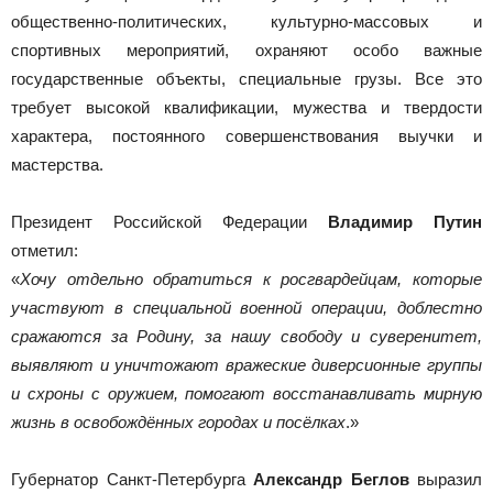
общественно-политических, культурно-массовых и
спортивных мероприятий, охраняют особо важные
государственные объекты, специальные грузы. Все это
требует высокой квалификации, мужества и твердости
характера, постоянного совершенствования выучки и
мастерства.
Президент Российской Федерации
Владимир Путин
отметил:
«
Хочу отдельно обратиться к росгвардейцам, которые
участвуют в специальной военной операции, доблестно
сражаются за Родину, за нашу свободу и суверенитет,
выявляют и уничтожают вражеские диверсионные группы
и схроны с оружием, помогают восстанавливать мирную
жизнь в освобождённых городах и посёлках
.»
Губернатор Санкт-Петербурга
Александр Беглов
выразил