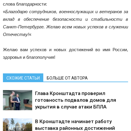
слова благодарности:
«
Благодарю сотрудников, военнослужащих и ветеранов за
вклад в обеспечение безопасности и стабильности в
Санкт-Петербурге. Желаю всем новых успехов в служении
Отечеству!
«
Желаю вам успехов и новых достижений во имя России,
здоровья и благополучия!
СХОЖИЕ СТАТЬИ
БОЛЬШЕ ОТ АВТОРА
Глава Кронштадта проверил
готовность подвалов домов для
укрытия в случае атаки БПЛА
В Кронштадте начинает работу
выставка районных достижений