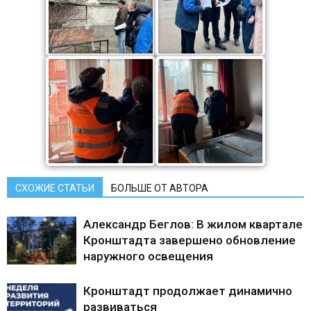
СХОЖИЕ СТАТЬИ
БОЛЬШЕ ОТ АВТОРА
Александр Беглов: В жилом квартале
Кронштадта завершено обновление
наружного освещения
Кронштадт продолжает динамично
развиваться