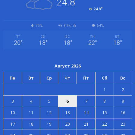
24.8
°
24.8
75%
3.9kmh
64%
ПТ
СБ
ВС
ПН
ВТ
20
°
18
°
18
°
22
°
18
°
Август 2026
Пн
Вт
Ср
Чт
Пт
Сб
Вс
1
2
3
4
5
6
7
8
9
10
11
12
13
14
15
16
17
18
19
20
21
22
23