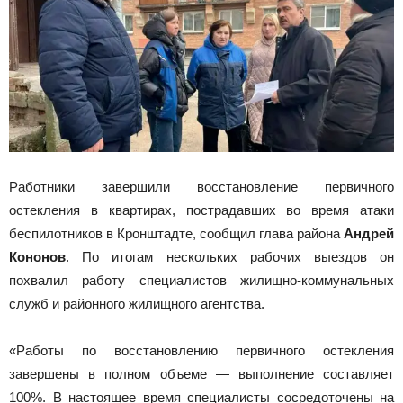
Работники завершили восстановление первичного
остекления в квартирах, пострадавших во время атаки
беспилотников в Кронштадте, сообщил глава района
Андрей
Кононов
. По итогам нескольких рабочих выездов он
похвалил работу специалистов жилищно-коммунальных
служб и районного жилищного агентства.
«Работы по восстановлению первичного остекления
завершены в полном объеме — выполнение составляет
100%. В настоящее время специалисты сосредоточены на