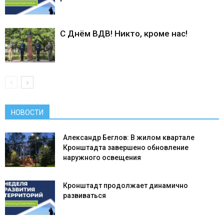
С Днём ВДВ! Никто, кроме нас!
НОВОСТИ
Александр Беглов: В жилом квартале
Кронштадта завершено обновление
наружного освещения
Кронштадт продолжает динамично
развиваться