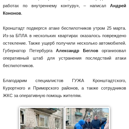
работах по внутреннему контуру», – написал
Андрей
Кононов
.
Кронштадт подвергся атаке беспилотников утром 25 марта.
Из-за БПЛА в нескольких квартирах оказалось повреждено
остекление. Также ущерб получили несколько автомобилей.
Губернатор Петербурга
Александр Беглов
организовал
оперативный штаб для устранения последствий атаки
беспилотников.
Благодарим специалистов ГУЖА Кронштадтского,
Курортного и Приморского районов, а также сотрудников
ЖКС за оперативную помощь жителям.