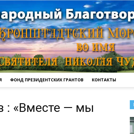
Я
ФОНД ПРЕЗИДЕНТСКИХ ГРАНТОВ
КОНТАКТЫ
Кронштадтский
 : «Вместе — мы
Морской