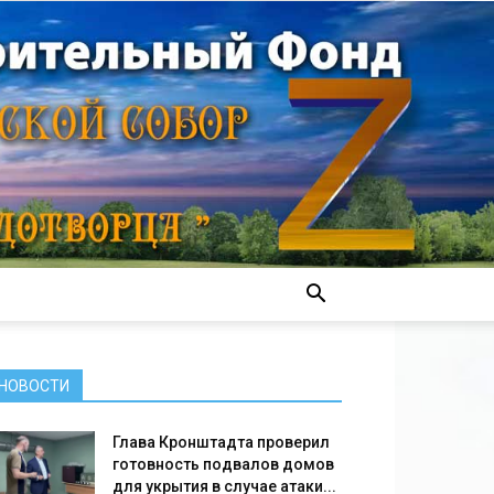
НОВОСТИ
Глава Кронштадта проверил
готовность подвалов домов
для укрытия в случае атаки...