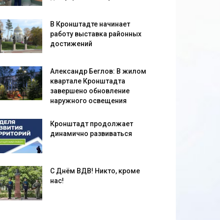
В Кронштадте начинает
работу выставка районных
достижений
Александр Беглов: В жилом
квартале Кронштадта
завершено обновление
наружного освещения
Кронштадт продолжает
динамично развиваться
С Днём ВДВ! Никто, кроме
нас!