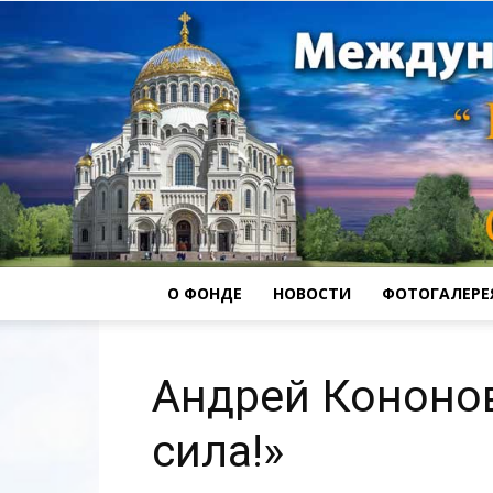
О ФОНДЕ
НОВОСТИ
ФОТОГАЛЕРЕ
Андрей Кононов
сила!»