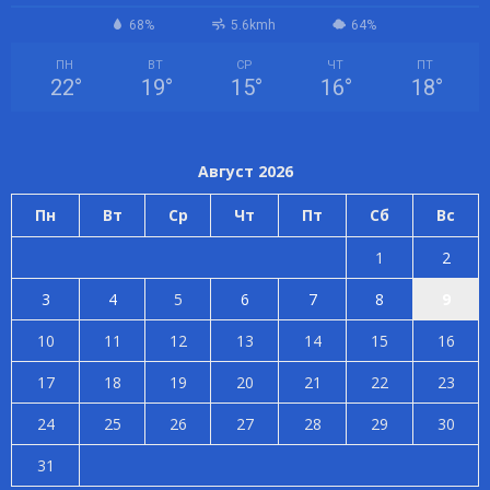
68%
5.6kmh
64%
ПН
ВТ
СР
ЧТ
ПТ
22
°
19
°
15
°
16
°
18
°
Август 2026
Пн
Вт
Ср
Чт
Пт
Сб
Вс
1
2
3
4
5
6
7
8
9
10
11
12
13
14
15
16
17
18
19
20
21
22
23
24
25
26
27
28
29
30
31