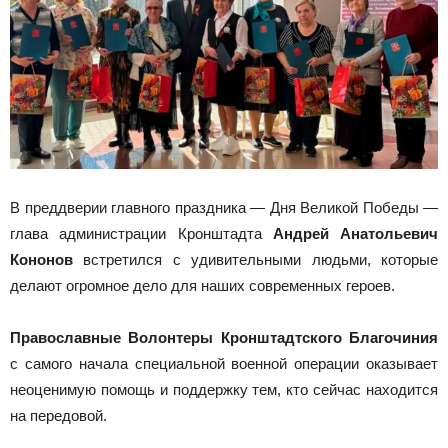
В преддверии главного праздника — Дня Великой Победы —
глава администрации Кронштадта
Андрей Анатольевич
Кононов
встретился с удивительными людьми, которые
делают огромное дело для наших современных героев.
Православные Волонтеры Кронштадтского Благочиния
с самого начала специальной военной операции оказывает
неоценимую помощь и поддержку тем, кто сейчас находится
на передовой.