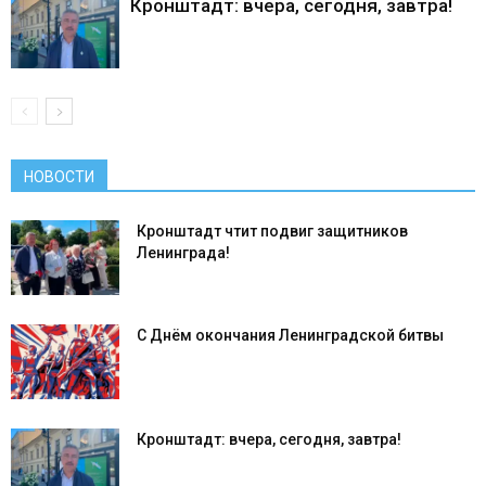
Кронштадт: вчера, сегодня, завтра!
НОВОСТИ
Кронштадт чтит подвиг защитников
Ленинграда!
С Днём окончания Ленинградской битвы
Кронштадт: вчера, сегодня, завтра!