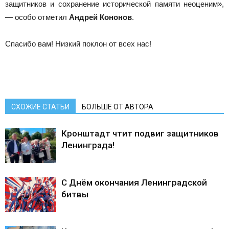
защитников и сохранение исторической памяти неоценим»,
— особо отметил
Андрей Кононов
.
Спасибо вам! Низкий поклон от всех нас!
СХОЖИЕ СТАТЬИ
БОЛЬШЕ ОТ АВТОРА
Кронштадт чтит подвиг защитников
Ленинграда!
С Днём окончания Ленинградской
битвы