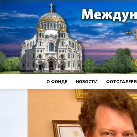
О ФОНДЕ
НОВОСТИ
ФОТОГАЛЕРЕ