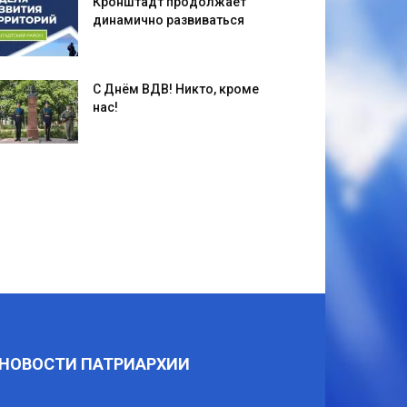
Кронштадт продолжает
динамично развиваться
С Днём ВДВ! Никто, кроме
нас!
НОВОСТИ ПАТРИАРХИИ