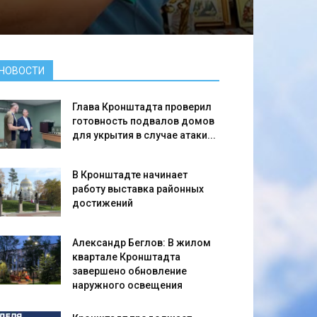
НОВОСТИ
Глава Кронштадта проверил
готовность подвалов домов
для укрытия в случае атаки...
В Кронштадте начинает
работу выставка районных
достижений
Александр Беглов: В жилом
квартале Кронштадта
завершено обновление
наружного освещения