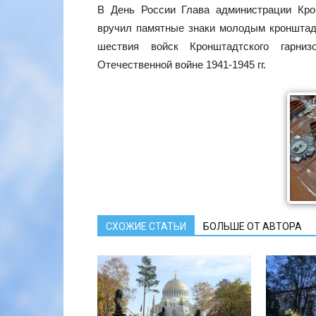
В День России Глава администрации Кр
вручил памятные знаки молодым кронштад
шествия войск Кронштадтского гарни
Отечественной войне 1941-1945 гг.
СХОЖИЕ СТАТЬИ
БОЛЬШЕ ОТ АВТОРА