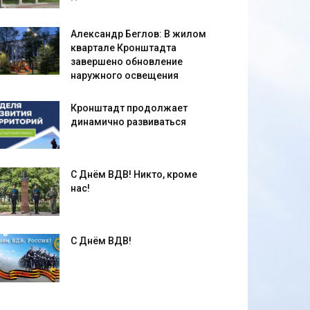
Александр Беглов: В жилом
квартале Кронштадта
завершено обновление
наружного освещения
Кронштадт продолжает
динамично развиваться
С Днём ВДВ! Никто, кроме
нас!
С Днём ВДВ!