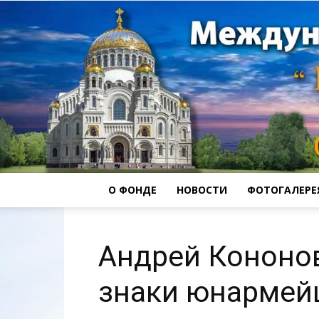
О ФОНДЕ
НОВОСТИ
ФОТОГАЛЕРЕ
Андрей Кононо
знаки юнармей