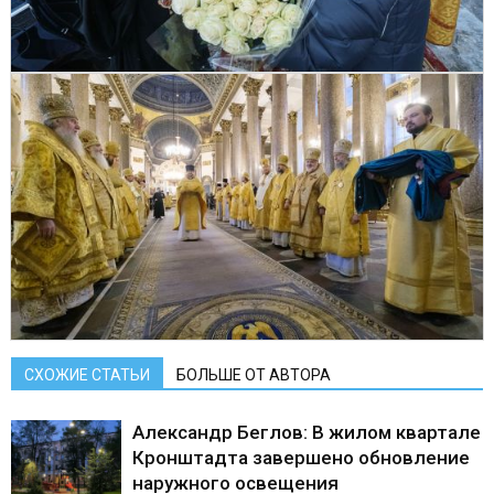
СХОЖИЕ СТАТЬИ
БОЛЬШЕ ОТ АВТОРА
Александр Беглов: В жилом квартале
Кронштадта завершено обновление
наружного освещения