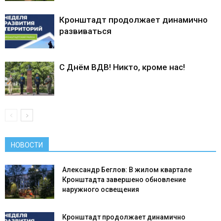
Кронштадт продолжает динамично
развиваться
С Днём ВДВ! Никто, кроме нас!
НОВОСТИ
Александр Беглов: В жилом квартале
Кронштадта завершено обновление
наружного освещения
Кронштадт продолжает динамично