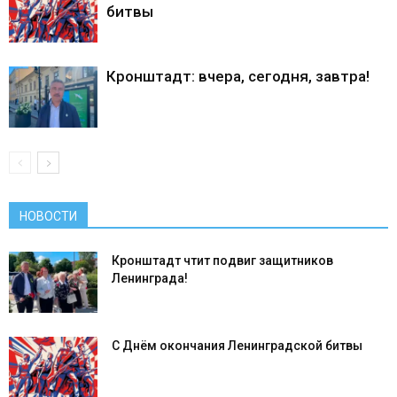
битвы
Кронштадт: вчера, сегодня, завтра!
НОВОСТИ
Кронштадт чтит подвиг защитников
Ленинграда!
С Днём окончания Ленинградской битвы