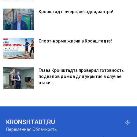
Кронштадт: вчера, сегодня, завтра!
Спорт-норма жизни в Кронштадте!
Глава Кронштадта проверил готовность
подвалов домов для укрытия в случае
атаки...
KRONSHTADT,RU
Переменная Облачность