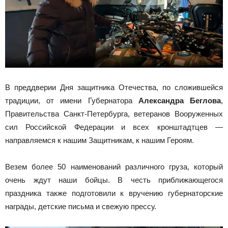
В преддверии Дня защитника Отечества, по сложившейся
традиции, от имени Губернатора
Александра Беглова
,
Правительства Санкт-Петербурга, ветеранов Вооруженных
сил Российской Федерации и всех кронштадтцев —
направляемся к нашим Защитникам, к нашим Героям.
Везем более 50 наименований различного груза, который
очень ждут наши бойцы. В честь приближающегося
праздника также подготовили к вручению губернаторские
награды, детские письма и свежую прессу.