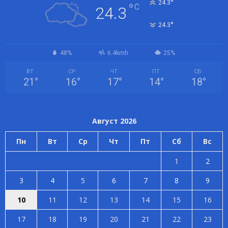
°
24.3
°
C
24.3
°
24.3
48%
6.4kmh
25%
ВТ
СР
ЧТ
ПТ
СБ
21
°
16
°
17
°
14
°
18
°
Август 2026
Пн
Вт
Ср
Чт
Пт
Сб
Вс
1
2
3
4
5
6
7
8
9
10
11
12
13
14
15
16
17
18
19
20
21
22
23