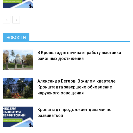
НОВОСТИ
В Кронштадте начинает работу выставка
районных достижений
Александр Беглов: В жилом квартале
Кронштадта завершено обновление
наружного освещения
Кронштадт продолжает динамично
развиваться