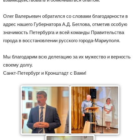
Олег Валерьевич обратился со словами благодарности в
адрес нашего Губернатора А.Д. Беглова, отметив особую
значимость Петербурга и всей команды Правительства
города в восстановлении русского города-Мариуполя.
Мы благодарим всю делегацию за их мужество и верность
своему долгу.
Санкт-Петербург и Кронштадт с Вами!