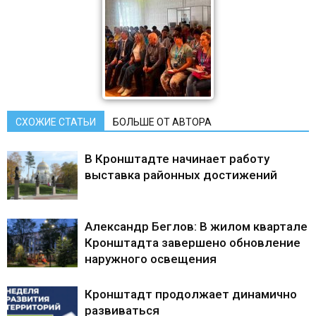
СХОЖИЕ СТАТЬИ
БОЛЬШЕ ОТ АВТОРА
В Кронштадте начинает работу
выставка районных достижений
Александр Беглов: В жилом квартале
Кронштадта завершено обновление
наружного освещения
Кронштадт продолжает динамично
развиваться