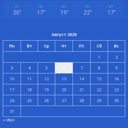
ПТ
СБ
ВС
ПН
ВТ
20
°
17
°
19
°
22
°
17
°
Август 2026
Пн
Вт
Ср
Чт
Пт
Сб
Вс
1
2
3
4
5
6
7
8
9
10
11
12
13
14
15
16
17
18
19
20
21
22
23
24
25
26
27
28
29
30
31
« Июл