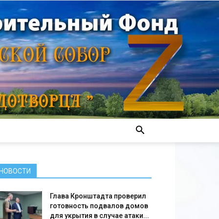
НОВОСТИ
Глава Кронштадта проверил
готовность подвалов домов
для укрытия в случае атаки...