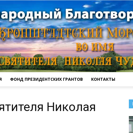
Я
ФОНД ПРЕЗИДЕНТСКИХ ГРАНТОВ
КОНТАКТЫ
Кронштадтский
ятителя Николая
Морской