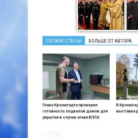
СХОЖИЕ СТАТЬИ
БОЛЬШЕ ОТ АВТОРА
Глава Кронштадта проверил
В Кронштад
готовность подвалов домов для
выставка 
укрытия в случае атаки БПЛА