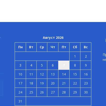
Август 2026
Пн
Вт
Ср
Чт
Пт
Сб
Вс
П
1
2
н
3
4
5
6
7
8
9
10
11
12
13
14
15
16
17
18
19
20
21
22
23
24
25
26
27
28
29
30
31