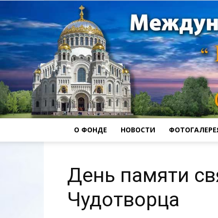
О ФОНДЕ
НОВОСТИ
ФОТОГАЛЕРЕ
День памяти св
Чудотворца