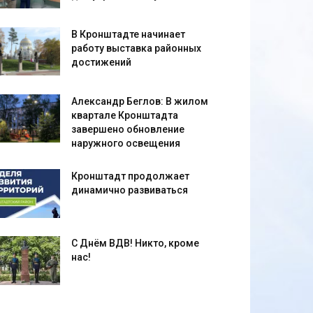
В Кронштадте начинает
работу выставка районных
достижений
Александр Беглов: В жилом
квартале Кронштадта
завершено обновление
наружного освещения
Кронштадт продолжает
динамично развиваться
С Днём ВДВ! Никто, кроме
нас!