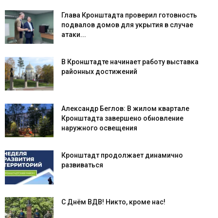
Глава Кронштадта проверил готовность
подвалов домов для укрытия в случае
атаки...
В Кронштадте начинает работу выставка
районных достижений
Александр Беглов: В жилом квартале
Кронштадта завершено обновление
наружного освещения
Кронштадт продолжает динамично
развиваться
С Днём ВДВ! Никто, кроме нас!