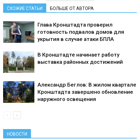
СХОЖИЕ СТАТЬИ
БОЛЬШЕ ОТ АВТОРА
Глава Кронштадта проверил
готовность подвалов домов для
укрытия в случае атаки БПЛА
В Кронштадте начинает работу
выставка районных достижений
Александр Беглов: В жилом квартале
Кронштадта завершено обновление
наружного освещения
НОВОСТИ