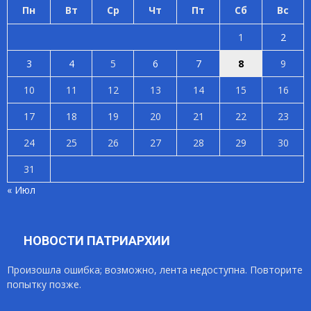
Пн
Вт
Ср
Чт
Пт
Сб
Вс
1
2
3
4
5
6
7
8
9
10
11
12
13
14
15
16
17
18
19
20
21
22
23
24
25
26
27
28
29
30
31
« Июл
НОВОСТИ ПАТРИАРХИИ
Произошла ошибка; возможно, лента недоступна. Повторите
попытку позже.