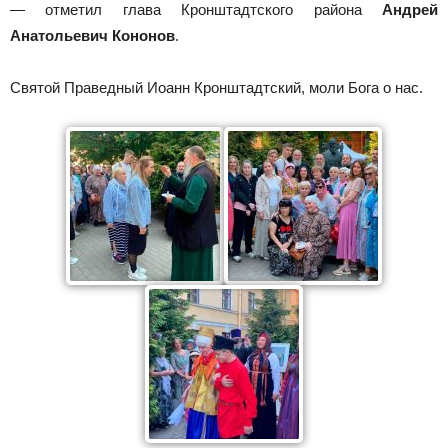
— отметил глава Кронштадтского района
Андрей
Анатольевич Кононов
.
Святой Праведный Иоанн Кронштадтский, моли Бога о нас.