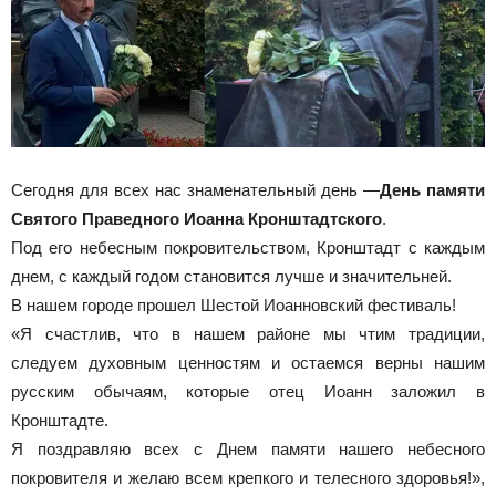
Сегодня для всех нас знаменательный день —
День памяти
Святого Праведного Иоанна Кронштадтского
.
Под его небесным покровительством, Кронштадт с каждым
днем, с каждый годом становится лучше и значительней.
В нашем городе прошел Шестой Иоанновский фестиваль!
«Я счастлив, что в нашем районе мы чтим традиции,
следуем духовным ценностям и остаемся верны нашим
русским обычаям, которые отец Иоанн заложил в
Кронштадте.
Я поздравляю всех с Днем памяти нашего небесного
покровителя и желаю всем крепкого и телесного здоровья!»,