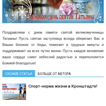
Поздравляем
с днем памяти святой великомученицы
Татианы! Пусть святая заступница всегда оберегает Вас и
Ваших близких от беды, помогает в трудные минуты и
поддерживает на всех путях жизни. Пусть каждое мгновение
ваше сердце сияет небесной радостью и переполняется
Божией благодатью!
СХОЖИЕ СТАТЬИ
БОЛЬШЕ ОТ АВТОРА
Спорт-норма жизни в Кронштадте!