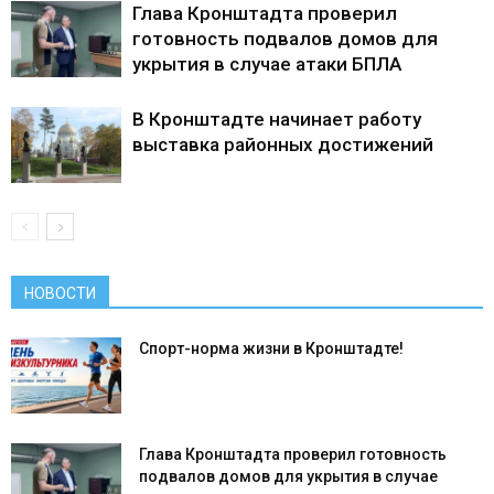
Глава Кронштадта проверил
готовность подвалов домов для
укрытия в случае атаки БПЛА
В Кронштадте начинает работу
выставка районных достижений
НОВОСТИ
Спорт-норма жизни в Кронштадте!
Глава Кронштадта проверил готовность
подвалов домов для укрытия в случае