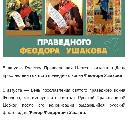
5 августа Русская Православная Церковь отметила День
прославления святого праведного воина
Феодора Ушакова
5 августа — День прославления святого праведного воина
Феодора, как именуется в святцах Русской Православной
Церкви после его канонизации выдающийся русский
флотоводец
Фёдор Фёдорович Ушаков
.