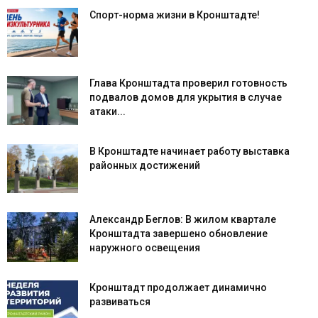
Спорт-норма жизни в Кронштадте!
Глава Кронштадта проверил готовность
подвалов домов для укрытия в случае
атаки...
В Кронштадте начинает работу выставка
районных достижений
Александр Беглов: В жилом квартале
Кронштадта завершено обновление
наружного освещения
Кронштадт продолжает динамично
развиваться