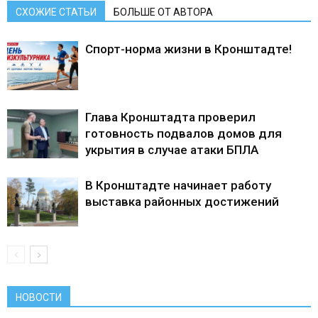
СХОЖИЕ СТАТЬИ
БОЛЬШЕ ОТ АВТОРА
Спорт-норма жизни в Кронштадте!
Глава Кронштадта проверил
готовность подвалов домов для
укрытия в случае атаки БПЛА
В Кронштадте начинает работу
выставка районных достижений
НОВОСТИ