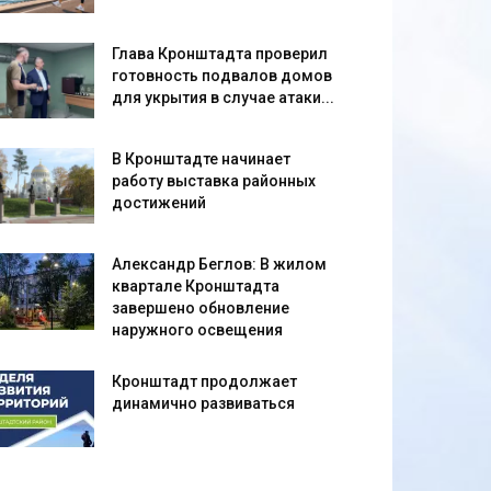
Глава Кронштадта проверил
готовность подвалов домов
для укрытия в случае атаки...
В Кронштадте начинает
работу выставка районных
достижений
Александр Беглов: В жилом
квартале Кронштадта
завершено обновление
наружного освещения
Кронштадт продолжает
динамично развиваться