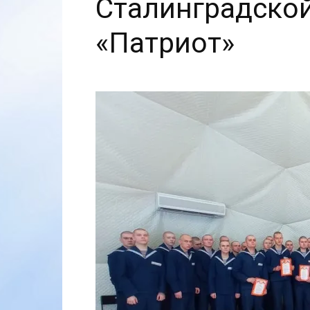
Сталинградской
«Патриот»