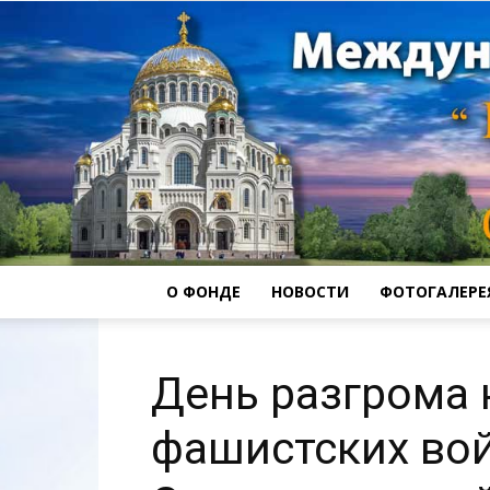
О ФОНДЕ
НОВОСТИ
ФОТОГАЛЕРЕ
День разгрома 
фашистских вой