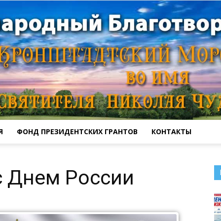
Я
ФОНД ПРЕЗИДЕНТСКИХ ГРАНТОВ
КОНТАКТЫ
Кронштадтский
с Днем России
Морской