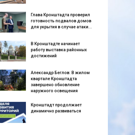
Глава Кронштадта проверил
готовность подвалов домов
для укрытия в случае атаки...
В Кронштадте начинает
работу выставка районных
достижений
Александр Беглов: В жилом
квартале Кронштадта
завершено обновление
наружного освещения
Кронштадт продолжает
динамично развиваться