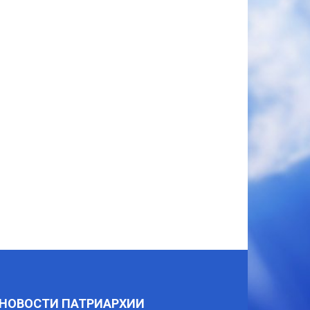
НОВОСТИ ПАТРИАРХИИ