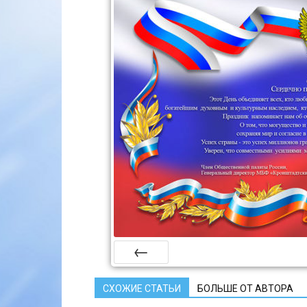
Prev
СХОЖИЕ СТАТЬИ
БОЛЬШЕ ОТ АВТОРА