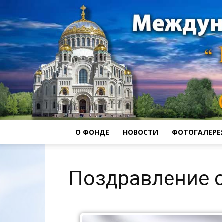
О ФОНДЕ
НОВОСТИ
ФОТОГАЛЕРЕ
Поздравление 