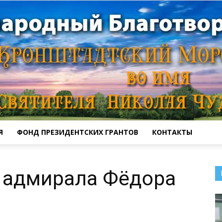
Я
ФОНД ПРЕЗИДЕНТСКИХ ГРАНТОВ
КОНТАКТЫ
Кронштадтский
 адмирала Фёдора
Морской