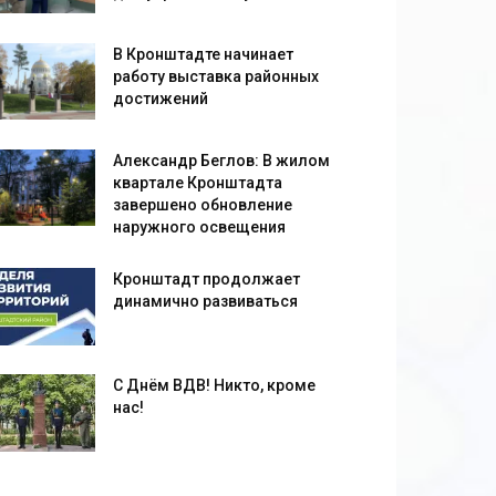
В Кронштадте начинает
работу выставка районных
достижений
Александр Беглов: В жилом
квартале Кронштадта
завершено обновление
наружного освещения
Кронштадт продолжает
динамично развиваться
С Днём ВДВ! Никто, кроме
нас!