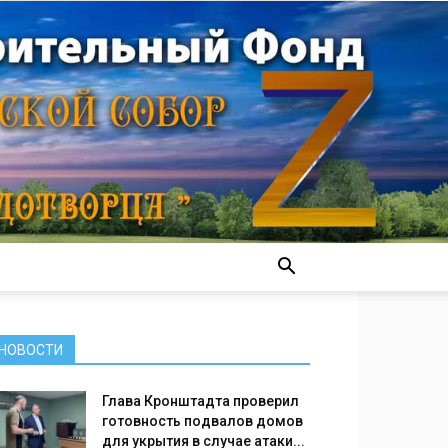
НОВОСТИ
Глава Кронштадта проверил
готовность подвалов домов
для укрытия в случае атаки...