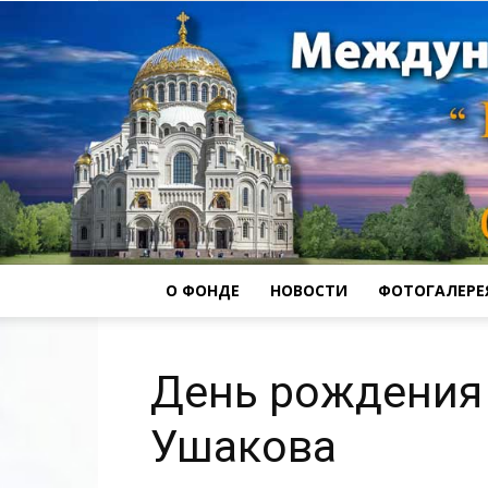
О ФОНДЕ
НОВОСТИ
ФОТОГАЛЕРЕ
День рождения
Ушакова