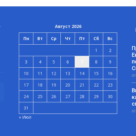
Август 2026
Пн
Вт
Ср
Чт
Пт
Сб
Вс
П
1
2
Е
п
3
4
5
6
7
8
9
С
10
11
12
13
14
15
16
07
17
18
19
20
21
22
23
В
24
25
26
27
28
29
30
к
с
31
07
« Июл