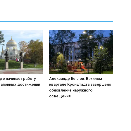
те начинает работу
Александр Беглов: В жилом
районных достижений
квартале Кронштадта завершено
обновление наружного
освещения