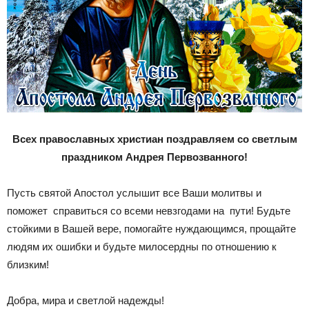
Всех православных христиан поздравляем со светлым
праздником Андрея Первозванного!
Пусть святой Апостол услышит все Ваши молитвы и
поможет справиться со всеми невзгодами на пути! Будьте
стойкими в Вашей вере, помогайте нуждающимся, прощайте
людям их ошибки и будьте милосердны по отношению к
близким!
Добра, мира и светлой надежды!