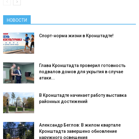
НОВОСТИ
Спорт-норма жизни в Кронштадте!
Глава Кронштадта проверил готовность
подвалов домов для укрытия в случае
атаки...
В Кронштадте начинает работу выставка
районных достижений
Александр Беглов: В жилом квартале
Кронштадта завершено обновление
наружного освещения