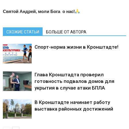
Святой Андрей, моли Бога о нас!
СХОЖИЕ СТАТЬИ
БОЛЬШЕ ОТ АВТОРА
Спорт-норма жизни в Кронштадте!
Глава Кронштадта проверил
готовность подвалов домов для
укрытия в случае атаки БПЛА
В Кронштадте начинает работу
выставка районных достижений