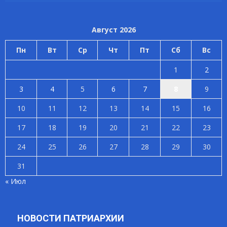
Август 2026
Пн
Вт
Ср
Чт
Пт
Сб
Вс
1
2
3
4
5
6
7
8
9
10
11
12
13
14
15
16
17
18
19
20
21
22
23
24
25
26
27
28
29
30
31
« Июл
НОВОСТИ ПАТРИАРХИИ