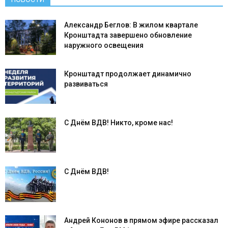
Александр Беглов: В жилом квартале
Кронштадта завершено обновление
наружного освещения
Кронштадт продолжает динамично
развиваться
С Днём ВДВ! Никто, кроме нас!
С Днём ВДВ!
Андрей Кононов в прямом эфире рассказал