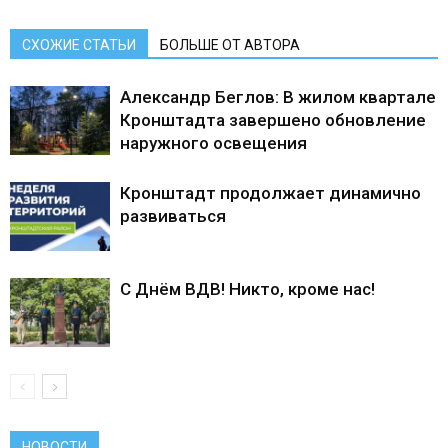
СХОЖИЕ СТАТЬИ
БОЛЬШЕ ОТ АВТОРА
Александр Беглов: В жилом квартале
Кронштадта завершено обновление
наружного освещения
Кронштадт продолжает динамично
развиваться
С Днём ВДВ! Никто, кроме нас!
НОВОСТИ