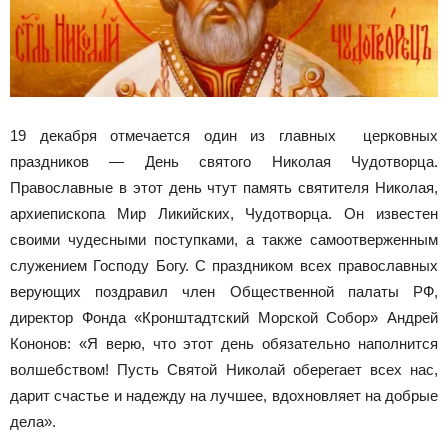
19 декабря отмечается один из главных церковных
праздников — День святого Николая Чудотворца.
Православные в этот день чтут память святителя Николая,
архиепископа Мир Ликийских, Чудотворца. Он известен
своими чудесными поступками, а также самоотверженным
служением Господу Богу. С праздником всех православных
верующих поздравил член Общественной палаты РФ,
директор Фонда «Кронштадтский Морской Собор» Андрей
Кононов: «Я верю, что этот день обязательно наполнится
волшебством! Пусть Святой Николай оберегает всех нас,
дарит счастье и надежду на лучшее, вдохновляет на добрые
дела».