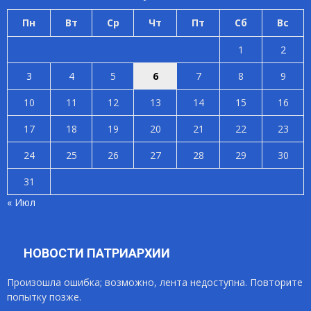
Пн
Вт
Ср
Чт
Пт
Сб
Вс
1
2
3
4
5
6
7
8
9
10
11
12
13
14
15
16
17
18
19
20
21
22
23
24
25
26
27
28
29
30
31
« Июл
НОВОСТИ ПАТРИАРХИИ
Произошла ошибка; возможно, лента недоступна. Повторите
попытку позже.