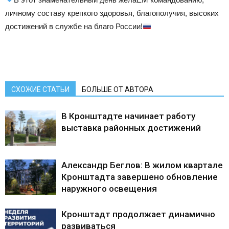
личному составу крепкого здоровья, благополучия, высоких
достижений в службе на благо России!
СХОЖИЕ СТАТЬИ
БОЛЬШЕ ОТ АВТОРА
В Кронштадте начинает работу
выставка районных достижений
Александр Беглов: В жилом квартале
Кронштадта завершено обновление
наружного освещения
Кронштадт продолжает динамично
развиваться