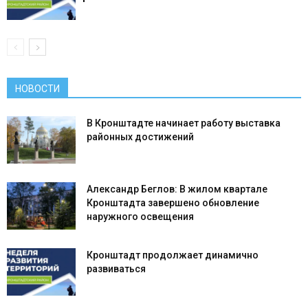
НОВОСТИ
В Кронштадте начинает работу выставка
районных достижений
Александр Беглов: В жилом квартале
Кронштадта завершено обновление
наружного освещения
Кронштадт продолжает динамично
развиваться