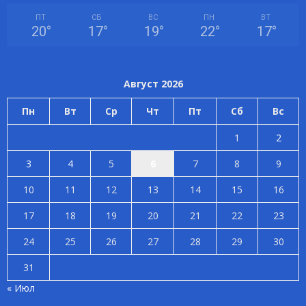
ПТ
СБ
ВС
ПН
ВТ
20
°
17
°
19
°
22
°
17
°
Август 2026
Пн
Вт
Ср
Чт
Пт
Сб
Вс
1
2
3
4
5
6
7
8
9
10
11
12
13
14
15
16
17
18
19
20
21
22
23
24
25
26
27
28
29
30
31
« Июл