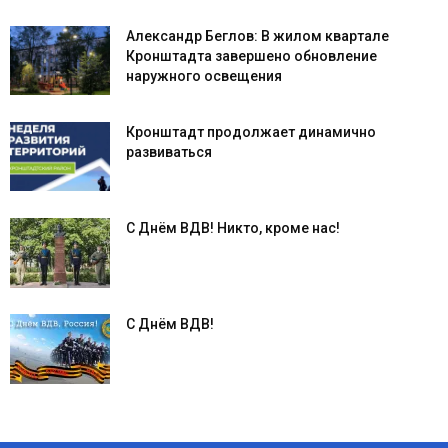
Александр Беглов: В жилом квартале
Кронштадта завершено обновление
наружного освещения
Кронштадт продолжает динамично
развиваться
С Днём ВДВ! Никто, кроме нас!
С Днём ВДВ!