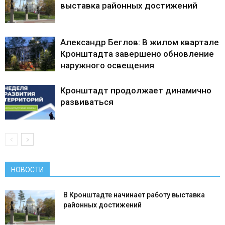
выставка районных достижений
Александр Беглов: В жилом квартале
Кронштадта завершено обновление
наружного освещения
Кронштадт продолжает динамично
развиваться
НОВОСТИ
В Кронштадте начинает работу выставка
районных достижений