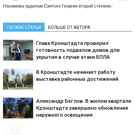
Нахимова орденом Святого Георгия второй степени.
СХОЖИЕ СТАТЬИ
БОЛЬШЕ ОТ АВТОРА
Глава Кронштадта проверил
готовность подвалов домов для
укрытия в случае атаки БПЛА
В Кронштадте начинает работу
выставка районных достижений
Александр Беглов: В жилом квартале
Кронштадта завершено обновление
наружного освещения