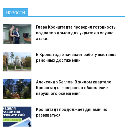
НОВОСТИ
Глава Кронштадта проверил готовность
подвалов домов для укрытия в случае
атаки...
В Кронштадте начинает работу выставка
районных достижений
Александр Беглов: В жилом квартале
Кронштадта завершено обновление
наружного освещения
Кронштадт продолжает динамично
развиваться