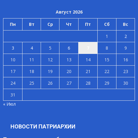
Август 2026
Пн
Вт
Ср
Чт
Пт
Сб
Вс
1
2
3
4
5
6
7
8
9
10
11
12
13
14
15
16
17
18
19
20
21
22
23
24
25
26
27
28
29
30
31
« Июл
НОВОСТИ ПАТРИАРХИИ