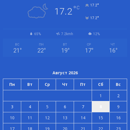
°
17.2
°
C
17.2
°
17.2
65%
7.2kmh
12%
ВС
ПН
ВТ
СР
ЧТ
21
°
22
°
19
°
17
°
16
°
Август 2026
Пн
Вт
Ср
Чт
Пт
Сб
Вс
1
2
3
4
5
6
7
8
9
10
11
12
13
14
15
16
17
18
19
20
21
22
23