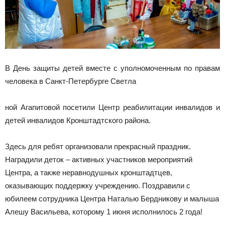
В День защиты детей вместе с уполномоченным по правам
человека в Санкт-Петербурге Светла
ной Агапитовой посетили Центр реабилитации инвалидов и
детей инвалидов Кронштадтского района.
Здесь для ребят организовали прекрасный праздник.
Наградили деток – активных участников мероприятий
Центра, а также неравнодушных кронштадтцев,
оказывающих поддержку учреждению. Поздравили с
юбилеем сотрудника Центра Наталью Бердникову и малыша
Алешу Васильева, которому 1 июня исполнилось 2 года!