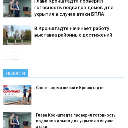
Глава Кронштадта проверил
готовность подвалов домов для
укрытия в случае атаки БПЛА
В Кронштадте начинает работу
выставка районных достижений
НОВОСТИ
Спорт-норма жизни в Кронштадте!
Глава Кронштадта проверил готовность
подвалов домов для укрытия в случае
атаки...