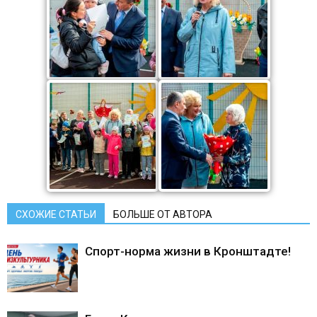
СХОЖИЕ СТАТЬИ
БОЛЬШЕ ОТ АВТОРА
Спорт-норма жизни в Кронштадте!