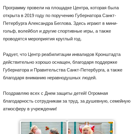
Программу провели на площадке Центра, которая была
открыта в 2019 году по поручению Губернатора Санкт-
Петербурга Александра Беглова. Здесь играют в мини-
гольф, волейбол и другие спортивные игры, а также
проводятся мероприятия круглый год.
Радует, что Центр реабилитации инвалидов Кронштадта
действительно хорошо оснащен, благодаря поддержке
Губернатора и Правительства Санкт-Петербурга, а также
благодаря вниманию неравнодушных людей.
Поздравляю всех с Днем защиты детей! Огромная
благодарность сотрудникам за труд, за душевную, семейную
атмосферу в учреждении!