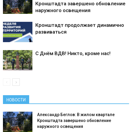
Кронштадта завершено обновление
наружного освещения
Кронштадт продолжает динамично
развиваться
С Днём ВДВ! Никто, кроме нас!
НОВОСТИ
Александр Беглов: В жилом квартале
Кронштадта завершено обновление
наружного освещения