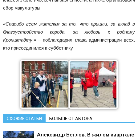
сбор макулатуры.
«Спасибо всем жителям за то, что пришли, за вклад в
благоустройство города, за любовь к родному
Кронштадту
!» – поблагодарил глава администрации всех,
кто присоединился к субботнику.
СХОЖИЕ СТАТЬИ
БОЛЬШЕ ОТ АВТОРА
Александр Беглов: В жилом квартале