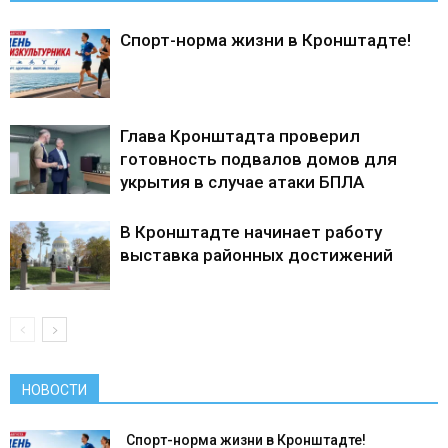
Спорт-норма жизни в Кронштадте!
Глава Кронштадта проверил
готовность подвалов домов для
укрытия в случае атаки БПЛА
В Кронштадте начинает работу
выставка районных достижений
НОВОСТИ
Спорт-норма жизни в Кронштадте!