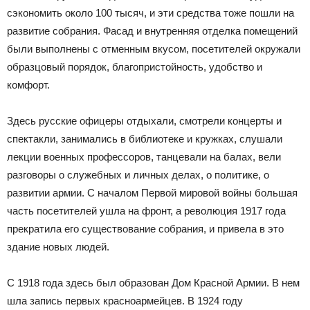
сэкономить около 100 тысяч, и эти средства тоже пошли на
развитие собрания. Фасад и внутренняя отделка помещений
были выполнены с отменным вкусом, посетителей окружали
образцовый порядок, благопристойность, удобство и
комфорт.
Здесь русские офицеры отдыхали, смотрели концерты и
спектакли, занимались в библиотеке и кружках, слушали
лекции военных профессоров, танцевали на балах, вели
разговоры о служебных и личных делах, о политике, о
развитии армии. С началом Первой мировой войны большая
часть посетителей ушла на фронт, а революция 1917 года
прекратила его существование собрания, и привела в это
здание новых людей.
С 1918 года здесь был образован Дом Красной Армии. В нем
шла запись первых красноармейцев. В 1924 году