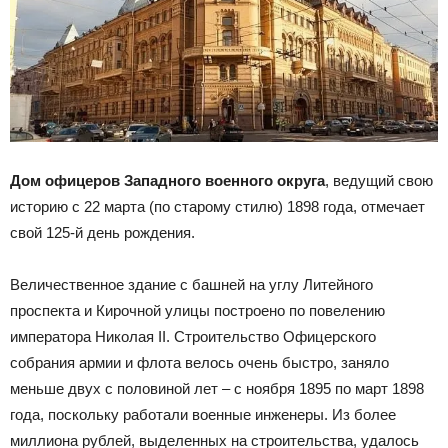
Дом офицеров Западного военного округа
, ведущий свою
историю с 22 марта (по старому стилю) 1898 года, отмечает
свой 125-й день рождения.
Величественное здание с башней на углу Литейного
проспекта и Кирочной улицы построено по повелению
императора Николая II. Строительство Офицерского
собрания армии и флота велось очень быстро, заняло
меньше двух с половиной лет – с ноября 1895 по март 1898
года, поскольку работали военные инженеры. Из более
миллиона рублей, выделенных на строительства, удалось