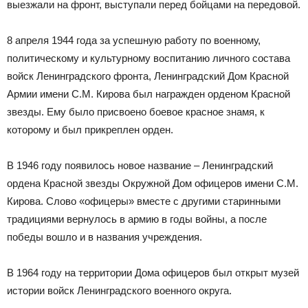
выезжали на фронт, выступали перед бойцами на передовой.
8 апреля 1944 года за успешную работу по военному,
политическому и культурному воспитанию личного состава
войск Ленинградского фронта, Ленинградский Дом Красной
Армии имени С.М. Кирова был награжден орденом Красной
звезды. Ему было присвоено боевое красное знамя, к
которому и был прикреплен орден.
В 1946 году появилось новое название – Ленинградский
ордена Красной звезды Окружной Дом офицеров имени С.М.
Кирова. Слово «офицеры» вместе с другими старинными
традициями вернулось в армию в годы войны, а после
победы вошло и в названия учреждения.
В 1964 году на территории Дома офицеров был открыт музей
истории войск Ленинградского военного округа.