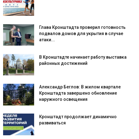
Глава Кронштадта проверил готовность
подвалов домов для укрытия в случае
атаки...
В Кронштадте начинает работу выставка
районных достижений
Александр Беглов: В жилом квартале
Кронштадта завершено обновление
наружного освещения
Кронштадт продолжает динамично
развиваться