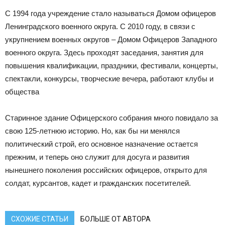
С 1994 года учреждение стало называться Домом офицеров
Ленинградского военного округа. С 2010 году, в связи с
укрупнением военных округов – Домом Офицеров Западного
военного округа. Здесь проходят заседания, занятия для
повышения квалификации, праздники, фестивали, концерты,
спектакли, конкурсы, творческие вечера, работают клубы и
общества
Старинное здание Офицерского собрания много повидало за
свою 125-летнюю историю. Но, как бы ни менялся
политический строй, его основное назначение остается
прежним, и теперь оно служит для досуга и развития
нынешнего поколения российских офицеров, открыто для
солдат, курсантов, кадет и гражданских посетителей.
СХОЖИЕ СТАТЬИ
БОЛЬШЕ ОТ АВТОРА