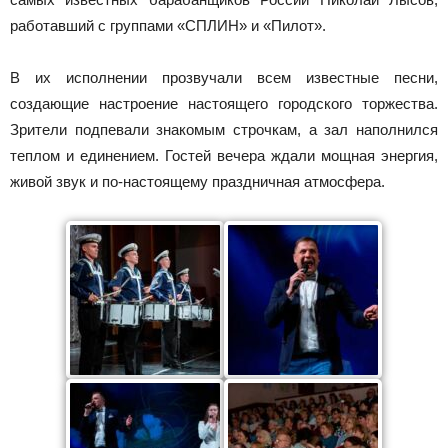
работавший с группами «СПЛИН» и «Пилот».
В их исполнении прозвучали всем известные песни,
создающие настроение настоящего городского торжества.
Зрители подпевали знакомым строчкам, а зал наполнился
теплом и единением. Гостей вечера ждали мощная энергия,
живой звук и по-настоящему праздничная атмосфера.