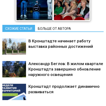
СХОЖИЕ СТАТЬИ
БОЛЬШЕ ОТ АВТОРА
В Кронштадте начинает работу
выставка районных достижений
Александр Беглов: В жилом квартале
Кронштадта завершено обновление
наружного освещения
Кронштадт продолжает динамично
развиваться