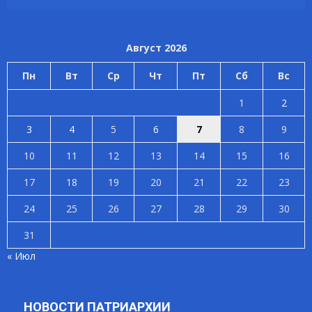
Август 2026
Пн
Вт
Ср
Чт
Пт
Сб
Вс
1
2
3
4
5
6
7
8
9
10
11
12
13
14
15
16
17
18
19
20
21
22
23
24
25
26
27
28
29
30
31
« Июл
НОВОСТИ ПАТРИАРХИИ