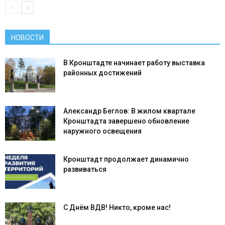
НОВОСТИ
В Кронштадте начинает работу выставка
районных достижений
Александр Беглов: В жилом квартале
Кронштадта завершено обновление
наружного освещения
Кронштадт продолжает динамично
развиваться
С Днём ВДВ! Никто, кроме нас!