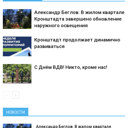
Александр Беглов: В жилом квартале
Кронштадта завершено обновление
наружного освещения
Кронштадт продолжает динамично
развиваться
С Днём ВДВ! Никто, кроме нас!
НОВОСТИ
Александр Беглов: В жилом квартале