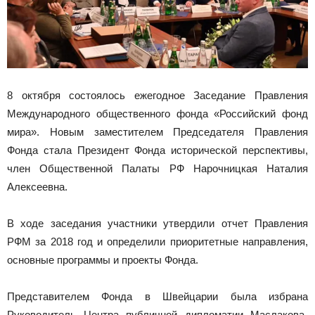
8 октября состоялось ежегодное Заседание Правления
Международного общественного фонда «Российский фонд
мира». Новым заместителем Председателя Правления
Фонда стала Президент Фонда исторической перспективы,
член Общественной Палаты РФ Нарочницкая Наталия
Алексеевна.
В ходе заседания участники утвердили отчет Правления
РФМ за 2018 год и определили приоритетные направления,
основные программы и проекты Фонда.
Представителем Фонда в Швейцарии была избрана
Руководитель Центра публичной дипломатии Маслакова-