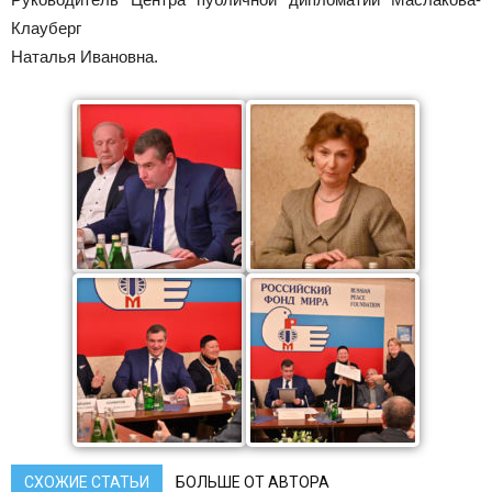
Клауберг
Наталья Ивановна.
СХОЖИЕ СТАТЬИ
БОЛЬШЕ ОТ АВТОРА