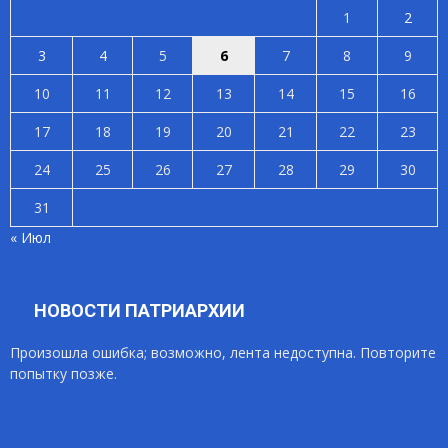
1
2
3
4
5
6
7
8
9
10
11
12
13
14
15
16
17
18
19
20
21
22
23
24
25
26
27
28
29
30
31
« Июл
НОВОСТИ ПАТРИАРХИИ
Произошла ошибка; возможно, лента недоступна. Повторите
попытку позже.