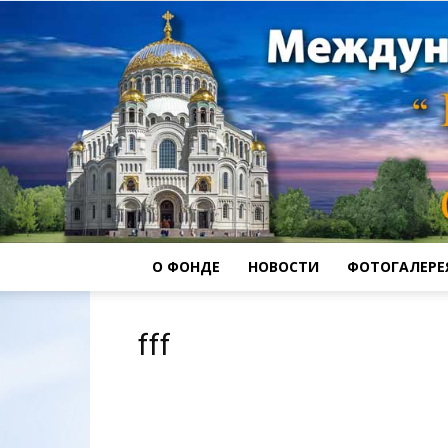
О ФОНДЕ
НОВОСТИ
ФОТОГАЛЕРЕ
fff