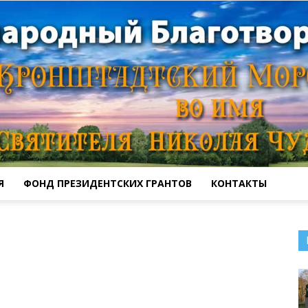
Я
ФОНД ПРЕЗИДЕНТСКИХ ГРАНТОВ
КОНТАКТЫ
Кронштадтский
Морской