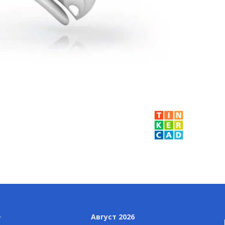
Август 2026