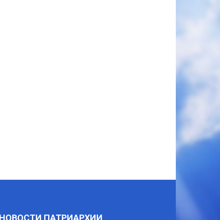
НОВОСТИ ПАТРИАРХИИ