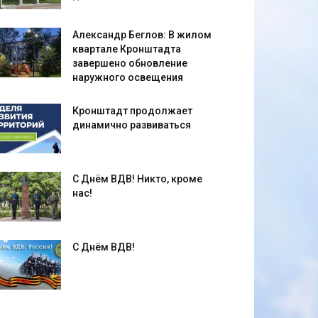
Александр Беглов: В жилом
квартале Кронштадта
завершено обновление
наружного освещения
Кронштадт продолжает
динамично развиваться
С Днём ВДВ! Никто, кроме
нас!
С Днём ВДВ!