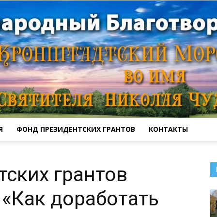
Я
ФОНД ПРЕЗИДЕНТСКИХ ГРАНТОВ
КОНТАКТЫ
Кронштадтский
ских грантов
 «Как доработать
Морской