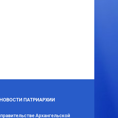
НОВОСТИ ПАТРИАРХИИ
 правительстве Архангельской