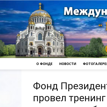
О ФОНДЕ
НОВОСТИ
ФОТОГАЛЕРЕ
Фонд Президент
провел тренинг