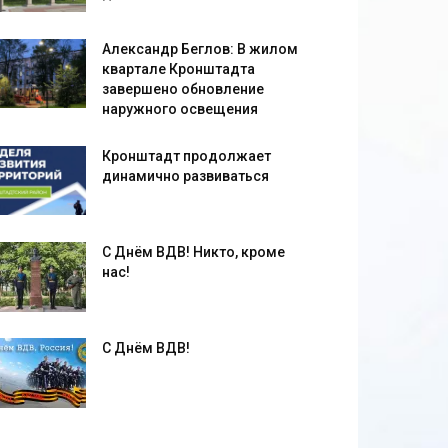
Александр Беглов: В жилом
квартале Кронштадта
завершено обновление
наружного освещения
Кронштадт продолжает
динамично развиваться
С Днём ВДВ! Никто, кроме
нас!
С Днём ВДВ!