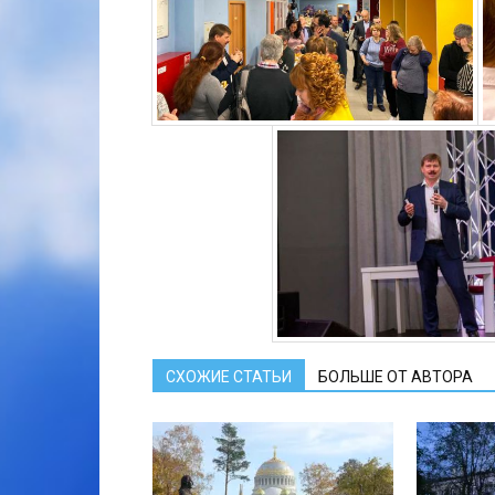
СХОЖИЕ СТАТЬИ
БОЛЬШЕ ОТ АВТОРА