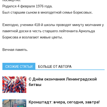
Родился 4 февраля 1976 года.
Был старшим сыном в многодетной семье Борисовых.
Ежегодно, ученики 418-й школы проводят минуту молчания у
памятной доски в честь старшего лейтенанта Арнольда
Борисова и возлагают живые цветы.
Вечная память.
СХОЖИЕ СТАТЬИ
БОЛЬШЕ ОТ АВТОРА
С Днём окончания Ленинградской
битвы
Кронштадт: вчера, сегодня, завтра!