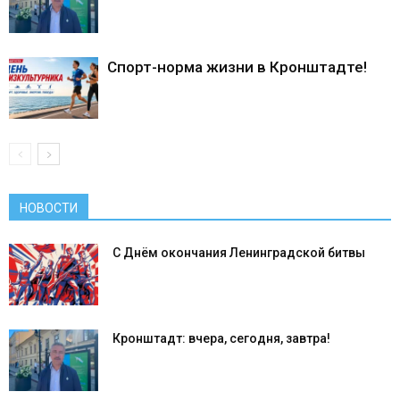
Спорт-норма жизни в Кронштадте!
НОВОСТИ
С Днём окончания Ленинградской битвы
Кронштадт: вчера, сегодня, завтра!