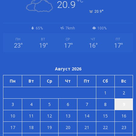
°
C
20.9
°
20.9
65%
7kmh
100%
ПН
ВТ
СР
ЧТ
ПТ
23
°
19
°
17
°
16
°
17
°
Август 2026
Пн
Вт
Ср
Чт
Пт
Сб
Вс
1
2
3
4
5
6
7
8
9
10
11
12
13
14
15
16
17
18
19
20
21
22
23