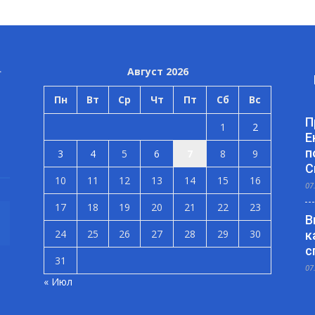
Август 2026
Пн
Вт
Ср
Чт
Пт
Сб
Вс
П
1
2
Е
п
3
4
5
6
7
8
9
С
10
11
12
13
14
15
16
07
17
18
19
20
21
22
23
В
24
25
26
27
28
29
30
к
с
31
07
« Июл