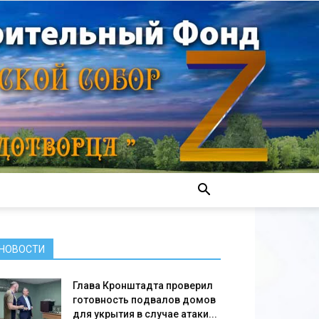
НОВОСТИ
Глава Кронштадта проверил
готовность подвалов домов
для укрытия в случае атаки...