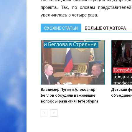
проекта. Так, по словам представителе
увеличилась в четыре раза.
СХОЖИЕ СТАТЬИ
БОЛЬШЕ ОТ АВТОРА
Владимир Путин и Александр
Детский ф
Беглов обсудили важнейшие
объединен
вопросы развития Петербурга