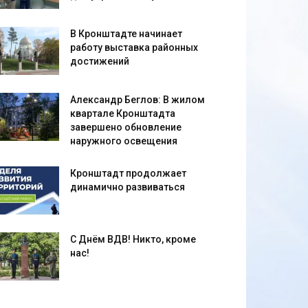
В Кронштадте начинает
работу выставка районных
достижений
Александр Беглов: В жилом
квартале Кронштадта
завершено обновление
наружного освещения
Кронштадт продолжает
динамично развиваться
С Днём ВДВ! Никто, кроме
нас!