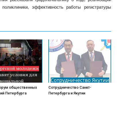
й поликлиники, эффективность работы регистратуры
орум общественных
Сотрудничество Санкт-
ий Петербурга
Петербурга и Якутии