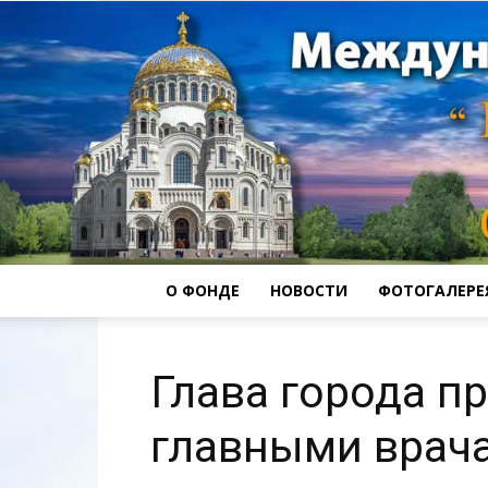
О ФОНДЕ
НОВОСТИ
ФОТОГАЛЕРЕ
Глава города п
главными врач