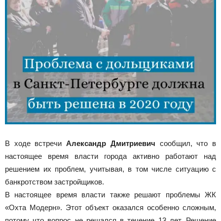
В ходе встречи
Александр Дмитриевич
сообщил, что в
настоящее время власти города активно работают над
решением их проблем, учитывая, в том числе ситуацию с
банкротством застройщиков.
В настоящее время власти также решают проблемы ЖК
«Охта Модерн». Этот объект оказался особенно сложным,
потому что вопрос не решался в течение 13 лет. Решение