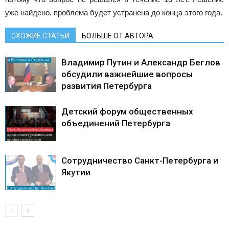
уже найдено, проблема будет устранена до конца этого года.
СХОЖИЕ СТАТЬИ
БОЛЬШЕ ОТ АВТОРА
Владимир Путин и Александр Беглов
обсудили важнейшие вопросы
развития Петербурга
Детский форум общественных
объединений Петербурга
Сотрудничество Санкт-Петербурга и
Якутии