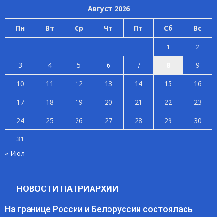
Август 2026
Пн
Вт
Ср
Чт
Пт
Сб
Вс
1
2
3
4
5
6
7
8
9
10
11
12
13
14
15
16
17
18
19
20
21
22
23
24
25
26
27
28
29
30
31
« Июл
НОВОСТИ ПАТРИАРХИИ
На границе России и Белоруссии состоялась