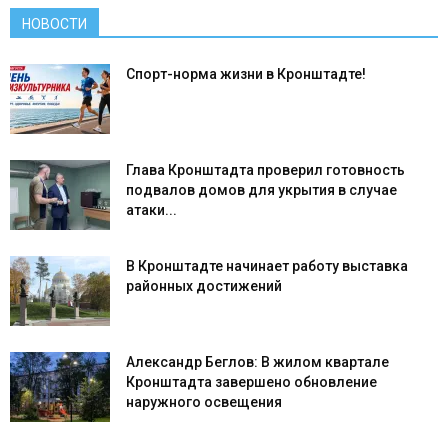
НОВОСТИ
Спорт-норма жизни в Кронштадте!
Глава Кронштадта проверил готовность
подвалов домов для укрытия в случае
атаки...
В Кронштадте начинает работу выставка
районных достижений
Александр Беглов: В жилом квартале
Кронштадта завершено обновление
наружного освещения