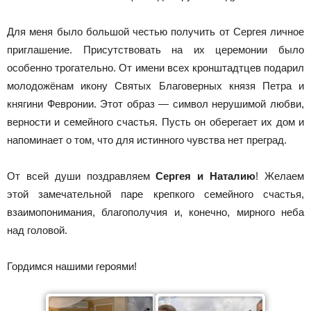
Для меня было большой честью получить от Сергея личное
приглашение. Присутствовать на их церемонии было
особенно трогательно. От имени всех кронштадтцев подарил
молодожёнам икону Святых Благоверных князя Петра и
княгини Февронии. Этот образ — символ нерушимой любви,
верности и семейного счастья. Пусть он оберегает их дом и
напоминает о том, что для истинного чувства нет преград.
От всей души поздравляем
Сергея и Наталию
! Желаем
этой замечательной паре крепкого семейного счастья,
взаимопонимания, благополучия и, конечно, мирного неба
над головой.
Гордимся нашими героями!