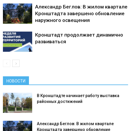
Александр Беглов: В жилом квартале
Кронштадта завершено обновление
наружного освещения
Кронштадт продолжает динамично
развиваться
НОВОСТИ
В Кронштадте начинает работу выставка
районных достижений
Александр Беглов: В жилом квартале
Кронштадта завершено обновление