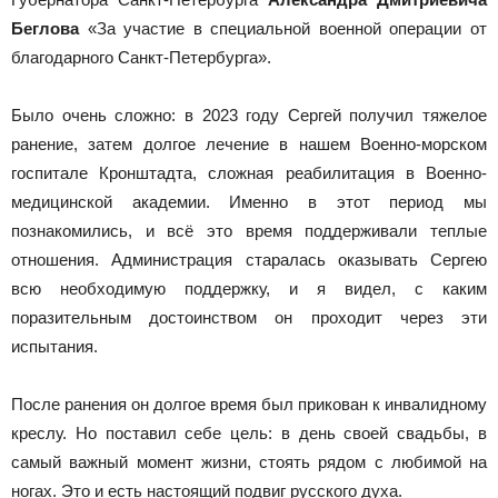
Беглова
«За участие в специальной военной операции от
благодарного Санкт-Петербурга».
Было очень сложно: в 2023 году Сергей получил тяжелое
ранение, затем долгое лечение в нашем Военно-морском
госпитале Кронштадта, сложная реабилитация в Военно-
медицинской академии. Именно в этот период мы
познакомились, и всё это время поддерживали теплые
отношения. Администрация старалась оказывать Сергею
всю необходимую поддержку, и я видел, с каким
поразительным достоинством он проходит через эти
испытания.
После ранения он долгое время был прикован к инвалидному
креслу. Но поставил себе цель: в день своей свадьбы, в
самый важный момент жизни, стоять рядом с любимой на
ногах. Это и есть настоящий подвиг русского духа.