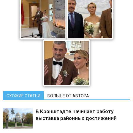
СХОЖИЕ СТАТЬИ
БОЛЬШЕ ОТ АВТОРА
В Кронштадте начинает работу
выставка районных достижений