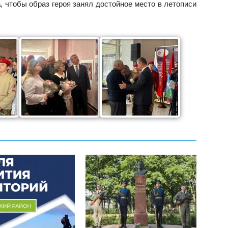
а
, чтобы образ героя занял достойное место в летописи