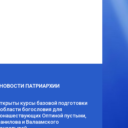
НОВОСТИ ПАТРИАРХИИ
ткрыты курсы базовой подготовки
 области богословия для
онашествующих Оптиной пустыни,
анилова и Валаамского