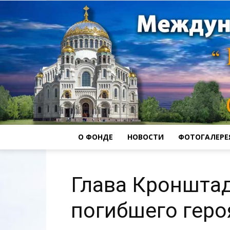
О ФОНДЕ
НОВОСТИ
ФОТОГАЛЕРЕ
Глава Кроншта
погибшего гер