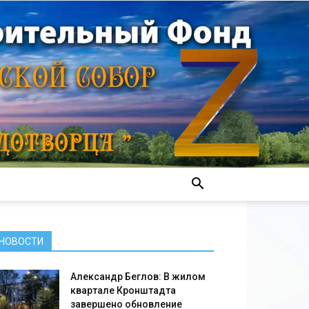
НОВОСТИ
Александр Беглов: В жилом
квартале Кронштадта
завершено обновление