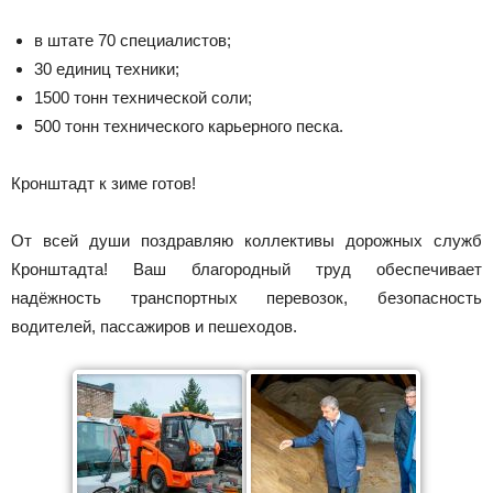
в штате 70 специалистов;
30 единиц техники;
1500 тонн технической соли;
500 тонн технического карьерного песка.
Кронштадт к зиме готов!
От всей души поздравляю коллективы дорожных служб
Кронштадта! Ваш благородный труд обеспечивает
надёжность транспортных перевозок, безопасность
водителей, пассажиров и пешеходов.