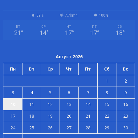
59%
7.7kmh
100%
ВТ
СР
ЧТ
ПТ
СБ
21
°
14
°
17
°
17
°
18
°
Август 2026
Пн
Вт
Ср
Чт
Пт
Сб
Вс
1
2
3
4
5
6
7
8
9
10
11
12
13
14
15
16
17
18
19
20
21
22
23
24
25
26
27
28
29
30