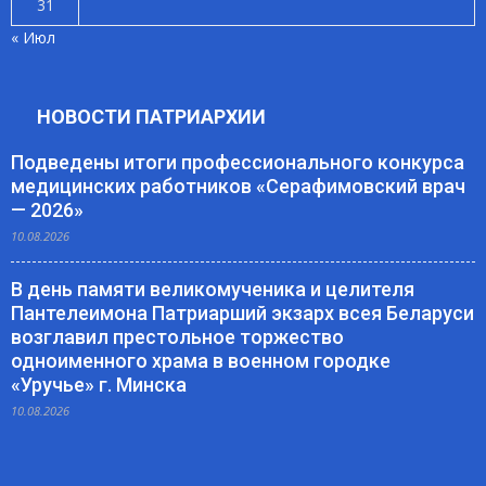
31
« Июл
НОВОСТИ ПАТРИАРХИИ
Подведены итоги профессионального конкурса
медицинских работников «Серафимовский врач
— 2026»
10.08.2026
В день памяти великомученика и целителя
Пантелеимона Патриарший экзарх всея Беларуси
возглавил престольное торжество
одноименного храма в военном городке
«Уручье» г. Минска
10.08.2026