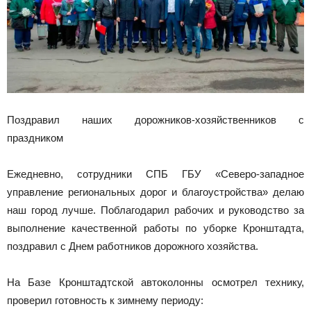
Поздравил наших дорожников-хозяйственников с
праздником
Ежедневно, сотрудники СПБ ГБУ «Северо-западное
управление региональных дорог и благоустройства» делаю
наш город лучше. Поблагодарил рабочих и руководство за
выполнение качественной работы по уборке Кронштадта,
поздравил с Днем работников дорожного хозяйства.
На Базе Кронштадтской автоколонны осмотрел технику,
проверил готовность к зимнему периоду: