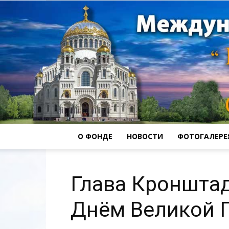
О ФОНДЕ
НОВОСТИ
ФОТОГАЛЕРЕ
Глава Кронштад
Днём Великой 