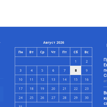
Август 2026
Пн
Вт
Ср
Чт
Пт
Сб
Вс
П
1
2
Е
п
3
4
5
6
7
8
9
С
10
11
12
13
14
15
16
07
17
18
19
20
21
22
23
В
24
25
26
27
28
29
30
к
с
31