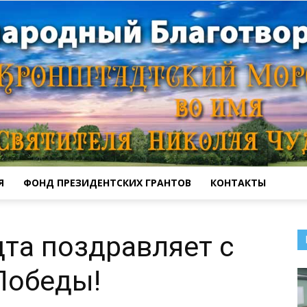
Я
ФОНД ПРЕЗИДЕНТСКИХ ГРАНТОВ
КОНТАКТЫ
Кронштадтский
та поздравляет с
Победы!
Морской