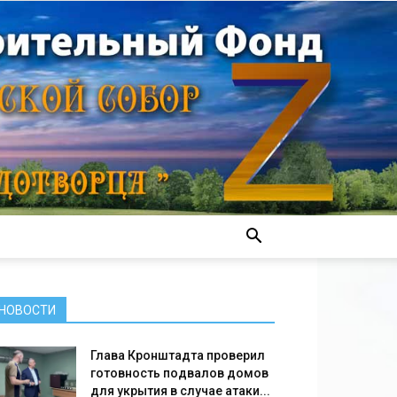
НОВОСТИ
Глава Кронштадта проверил
готовность подвалов домов
для укрытия в случае атаки...