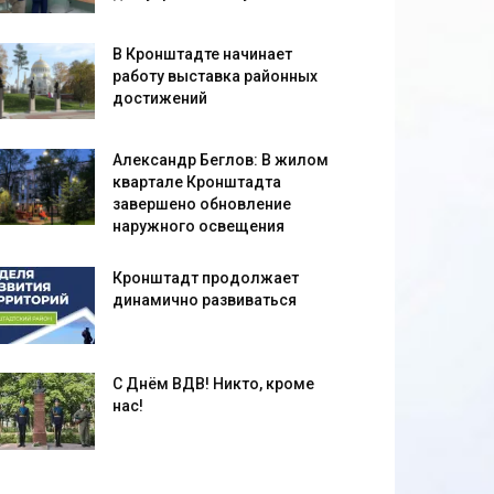
В Кронштадте начинает
работу выставка районных
достижений
Александр Беглов: В жилом
квартале Кронштадта
завершено обновление
наружного освещения
Кронштадт продолжает
динамично развиваться
С Днём ВДВ! Никто, кроме
нас!