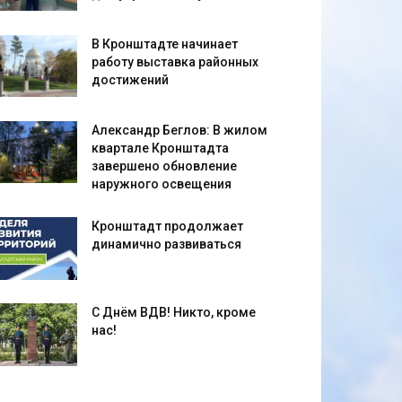
В Кронштадте начинает
работу выставка районных
достижений
Александр Беглов: В жилом
квартале Кронштадта
завершено обновление
наружного освещения
Кронштадт продолжает
динамично развиваться
С Днём ВДВ! Никто, кроме
нас!