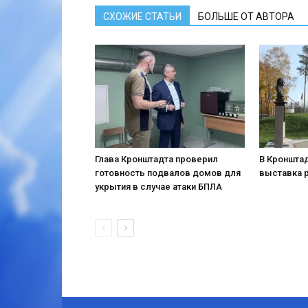
СХОЖИЕ СТАТЬИ
БОЛЬШЕ ОТ АВТОРА
Глава Кронштадта проверил
В Кронштад
готовность подвалов домов для
выставка 
укрытия в случае атаки БПЛА