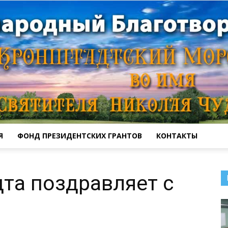
Я
ФОНД ПРЕЗИДЕНТСКИХ ГРАНТОВ
КОНТАКТЫ
Кронштадтский
та поздравляет с
Морской