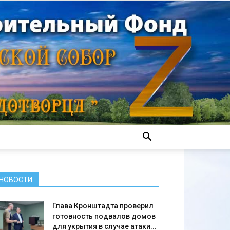
НОВОСТИ
Глава Кронштадта проверил
готовность подвалов домов
для укрытия в случае атаки...