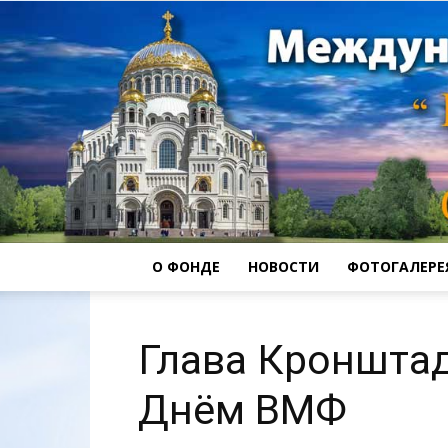
О ФОНДЕ
НОВОСТИ
ФОТОГАЛЕРЕ
Глава Кронштад
Днём ВМФ