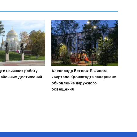
те начинает работу
Александр Беглов: В жилом
районных достижений
квартале Кронштадта завершено
обновление наружного
освещения