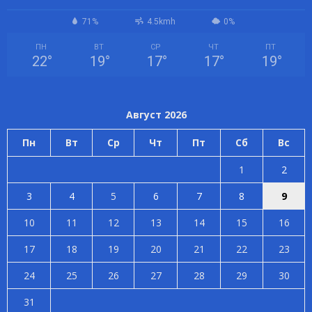
71%
4.5kmh
0%
ПН
ВТ
СР
ЧТ
ПТ
22
°
19
°
17
°
17
°
19
°
Август 2026
Пн
Вт
Ср
Чт
Пт
Сб
Вс
1
2
3
4
5
6
7
8
9
10
11
12
13
14
15
16
17
18
19
20
21
22
23
24
25
26
27
28
29
30
31