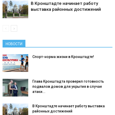
В Кронштадте начинает работу
выставка районных достижений
НОВОСТИ
Спорт-норма жизни в Кронштадте!
Глава Кронштадта проверил готовность
подвалов домов для укрытия в случае
атаки...
В Кронштадте начинает работу выставка
районных достижений