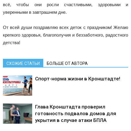
всё, чтобы они росли счастливыми, здоровыми и
уверенными в завтрашнем дне.
От всей души поздравляю всех деток с праздником! Желаю
крепкого здоровья, благополучия и беззаботного, радостного
детства!
СХОЖИЕ СТАТЬИ
БОЛЬШЕ ОТ АВТОРА
Спорт-норма жизни в Кронштадте!
Глава Кронштадта проверил
готовность подвалов домов для
укрытия в случае атаки БПЛА