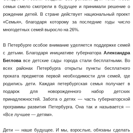
семьи смело смотрели в будущее и принимали решение о
рождении детей. В стране действует национальный проект
«Семья», благодаря которому за последние годы число
многодетных семей выросло на 26%.
В Петербурге особое внимание уделяется поддержке семей
с детьми. Благодаря инициативе губернатора
Александра
Беглова
все детские сады города стали бесплатными. Во
всех районах Петербурга открыты пункты бесплатного
проката предметов первой необходимости для семей, где
родились дети. Каждая петербургская семья получает в
подарок для новорожденного набор детских
принадлежностей. Забота о детях — часть губернаторской
программы развития Петербурга. Она так и называется —
«Все лучшее — детям».
Дети — наше будущее. И мы, взрослые, обязаны сделать