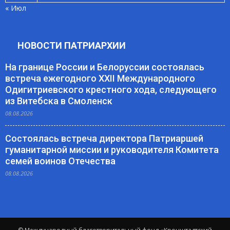
« Июл
НОВОСТИ ПАТРИАРХИИ
На границе России и Белоруссии состоялась
встреча ежегодного XXII Международного
Одигитриевского крестного хода, следующего
из Витебска в Смоленск
08.08.2026
Состоялась встреча директора Патриаршей
гуманитарной миссии и руководителя Комитета
семей воинов Отечества
08.08.2026