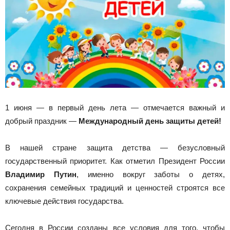
1 июня — в первый день лета — отмечается важный и
добрый праздник —
Международный день защиты детей!
В нашей стране защита детства — безусловный
государственный приоритет. Как отметил Президент России
Владимир Путин
, именно вокруг заботы о детях,
сохранения семейных традиций и ценностей строятся все
ключевые действия государства.
Сегодня в России созданы все условия для того, чтобы