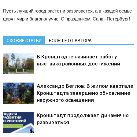
Пусть лучший город растет и развивается, а в каждой семье
царят мир и благополучие. С праздником, Санкт-Петербург!
СХОЖИЕ СТАТЬИ
БОЛЬШЕ ОТ АВТОРА
В Кронштадте начинает работу
выставка районных достижений
Александр Беглов: В жилом квартале
Кронштадта завершено обновление
наружного освещения
Кронштадт продолжает динамично
развиваться