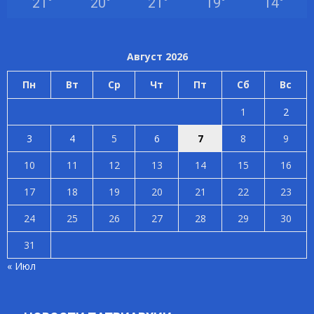
21
°
20
°
21
°
19
°
14
°
Август 2026
Пн
Вт
Ср
Чт
Пт
Сб
Вс
1
2
3
4
5
6
7
8
9
10
11
12
13
14
15
16
17
18
19
20
21
22
23
24
25
26
27
28
29
30
31
« Июл