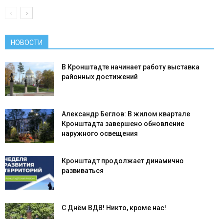
НОВОСТИ
В Кронштадте начинает работу выставка
районных достижений
Александр Беглов: В жилом квартале
Кронштадта завершено обновление
наружного освещения
Кронштадт продолжает динамично
развиваться
С Днём ВДВ! Никто, кроме нас!