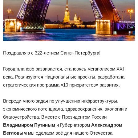
Поздравляю с 322-летием Санкт-Петербурга!
Город планово развивается, становясь мегаполисом XXI
века. Реализуются Национальные проекты, разработана
стратегическая программа «10 приоритетов» развития.
Впереди много задач по улучшению инфраструктуры,
экономического потенциала, здравоохранения, экологии и
благоустройства. Вместе с Президентом России
Владимиром Путиным
и Губернатором
Александром
Бегловым
мы сделаем всё для нашего Отечества.