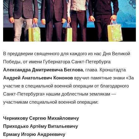
В преддверии священного для каждого из нас Дня Великой
Победы, от имени Губернатора Санкт-Петербурга
Александра Дмитриевича Беглова
, глава Кронштадта
Андрей Анатольевич Кононов
вручил памятные знаки «За
участие в специальной военной операции от благодарного
Санкт-Петербурга» нашим доблестным землякам —
участникам специальной военной операции:
Черникову Сергею Михайловичу
Приходько Артёму Витальевичу
Ермаку Игорю Андреевичу