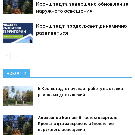
Кронштадта завершено обновление
наружного освещения
Кронштадт продолжает динамично
развиваться
НОВОСТИ
В Кронштадте начинает работу выставка
районных достижений
Александр Беглов: В жилом квартале
Кронштадта завершено обновление
наружного освещения