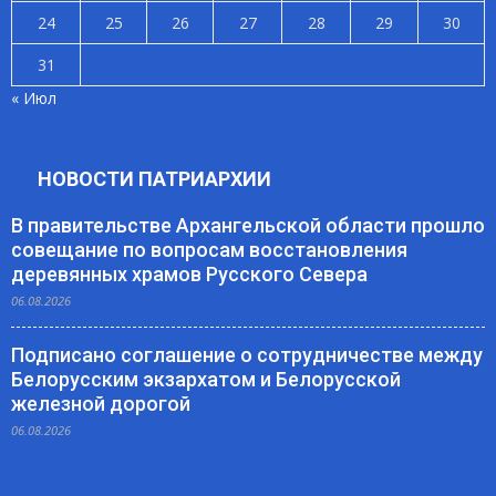
24
25
26
27
28
29
30
31
« Июл
НОВОСТИ ПАТРИАРХИИ
В правительстве Архангельской области прошло
совещание по вопросам восстановления
деревянных храмов Русского Севера
06.08.2026
Подписано соглашение о сотрудничестве между
Белорусским экзархатом и Белорусской
железной дорогой
06.08.2026