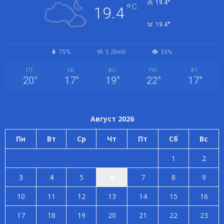
°
19.4
°
C
19.4
°
19.4
75%
5.2kmh
33%
ПТ
СБ
ВС
ПН
ВТ
20
°
17
°
19
°
22
°
17
°
Август 2026
Пн
Вт
Ср
Чт
Пт
Сб
Вс
1
2
3
4
5
6
7
8
9
10
11
12
13
14
15
16
17
18
19
20
21
22
23