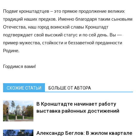
Подвиг кронштадтцев – это прямое продолжение великих
традиций наших предков. Именно благодаря таким сыновьям
Отечества, наш город воинской славы Кронштадт
подтверждает свой высокий статус и по сей день. Вы —
пример мужества, стойкости и беззаветной преданности
Родине.
Гордимся вами!
СХОЖИЕ СТАТЬИ
БОЛЬШЕ ОТ АВТОРА
В Кронштадте начинает работу
выставка районных достижений
Александр Беглов: В жилом квартале