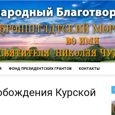
Я
ФОНД ПРЕЗИДЕНТСКИХ ГРАНТОВ
КОНТАКТЫ
Кронштадтский
обождения Курской
Морской