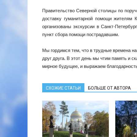
Правительство Северной столицы по пору
доставку гуманитарной помощи жителям 
организованы экскурсии в Санкт-Петербург
пункт сбора помощи пострадавшим.
Мы гордимся тем, что в трудные времена н
друг друга. В этот день мы чтим память и с
мирное будущее, и выражаем благодарность 
СХОЖИЕ СТАТЬИ
БОЛЬШЕ ОТ АВТОРА