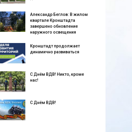
Александр Беглов: В жилом
квартале Кронштадта
завершено обновление
наружного освещения
Кронштадт продолжает
динамично развиваться
С Днём ВДВ! Никто, кроме
нас!
С Днём ВДВ!