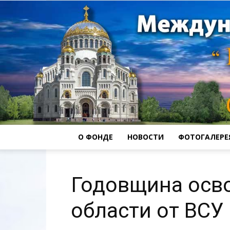
О ФОНДЕ
НОВОСТИ
ФОТОГАЛЕРЕ
Годовщина осв
области от ВСУ