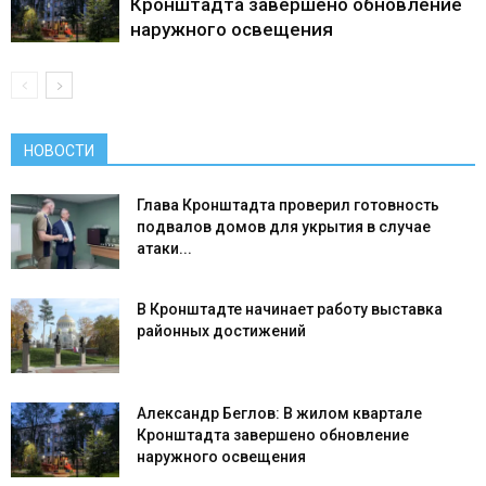
Кронштадта завершено обновление
наружного освещения
НОВОСТИ
Глава Кронштадта проверил готовность
подвалов домов для укрытия в случае
атаки...
В Кронштадте начинает работу выставка
районных достижений
Александр Беглов: В жилом квартале
Кронштадта завершено обновление
наружного освещения