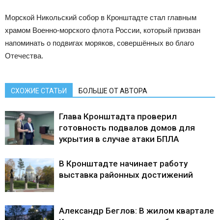
Морской Никольский собор в Кронштадте стал главным
храмом Военно-морского флота России, который призван
напоминать о подвигах моряков, совершённых во благо
Отечества.
СХОЖИЕ СТАТЬИ
БОЛЬШЕ ОТ АВТОРА
Глава Кронштадта проверил
готовность подвалов домов для
укрытия в случае атаки БПЛА
В Кронштадте начинает работу
выставка районных достижений
Александр Беглов: В жилом квартале