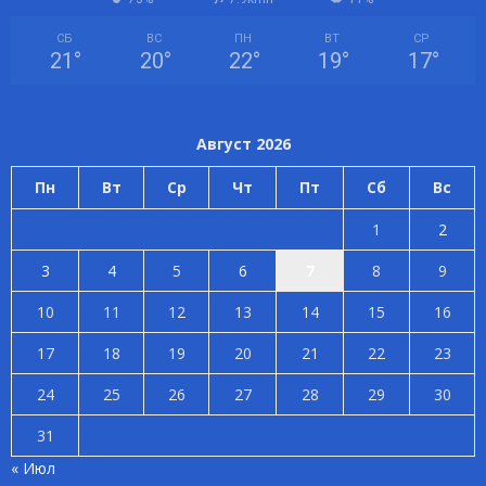
СБ
ВС
ПН
ВТ
СР
21
°
20
°
22
°
19
°
17
°
Август 2026
Пн
Вт
Ср
Чт
Пт
Сб
Вс
1
2
3
4
5
6
7
8
9
10
11
12
13
14
15
16
17
18
19
20
21
22
23
24
25
26
27
28
29
30
31
« Июл