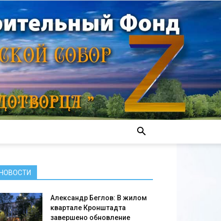
НОВОСТИ
Александр Беглов: В жилом
квартале Кронштадта
завершено обновление