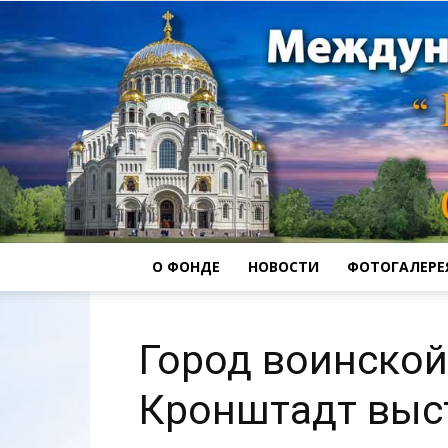
О ФОНДЕ
НОВОСТИ
ФОТОГАЛЕРЕ
Город воинской
Кронштадт выс