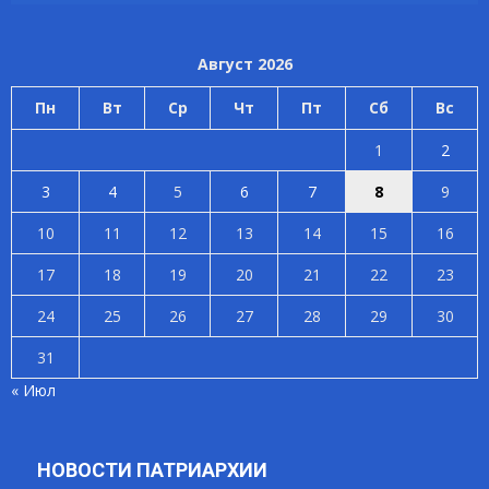
Август 2026
Пн
Вт
Ср
Чт
Пт
Сб
Вс
1
2
3
4
5
6
7
8
9
10
11
12
13
14
15
16
17
18
19
20
21
22
23
24
25
26
27
28
29
30
31
« Июл
НОВОСТИ ПАТРИАРХИИ