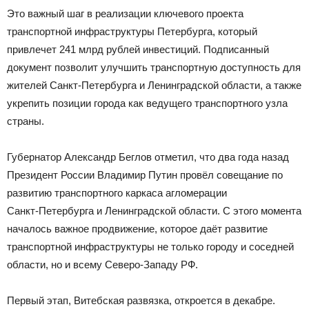
Это важный шаг в реализации ключевого проекта
транспортной инфраструктуры Петербурга, который
привлечет 241 млрд рублей инвестиций. Подписанный
документ позволит улучшить транспортную доступность для
жителей Санкт-Петербурга и Ленинградской области, а также
укрепить позиции города как ведущего транспортного узла
страны.
Губернатор Александр Беглов отметил, что два года назад
Президент России Владимир Путин провёл совещание по
развитию транспортного каркаса агломерации
Санкт‑Петербурга и Ленинградской области. С этого момента
началось важное продвижение, которое даёт развитие
транспортной инфраструктуры не только городу и соседней
области, но и всему Северо-Западу РФ.
Первый этап, Витебская развязка, откроется в декабре.