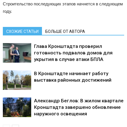
Строительство последующих этапов начнется в следующем
году.
СХОЖИЕ СТАТЬИ
БОЛЬШЕ ОТ АВТОРА
Глава Кронштадта проверил
готовность подвалов домов для
укрытия в случае атаки БПЛА
В Кронштадте начинает работу
выставка районных достижений
Александр Беглов: В жилом квартале
Кронштадта завершено обновление
наружного освещения