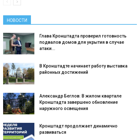
НОВОСТИ
Глава Кронштадта проверил готовность
подвалов домов для укрытия в случае
атаки...
В Кронштадте начинает работу выставка
районных достижений
Александр Беглов: В жилом квартале
Кронштадта завершено обновление
наружного освещения
Кронштадт продолжает динамично
развиваться