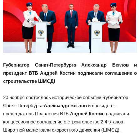
Губернатор Санкт-Петербурга Александр Беглов и
президент ВТБ Андрей Костин подписали соглашение о
строительстве ШМСД!
20 ноября состоялось историческое событие -губернатор
Санкт-Петербурга
Александр Беглов
и президент-
председатель Правления ВТБ
Андрей Костин
подписали
концессионное соглашение о строительстве 2-4 этапов
Широтной магистрали скоростного движения (ШМСД).