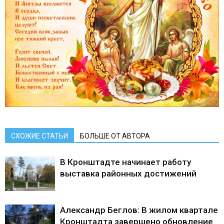
СХОЖИЕ СТАТЬИ
БОЛЬШЕ ОТ АВТОРА
В Кронштадте начинает работу
выставка районных достижений
Александр Беглов: В жилом квартале
Кронштадта завершено обновление