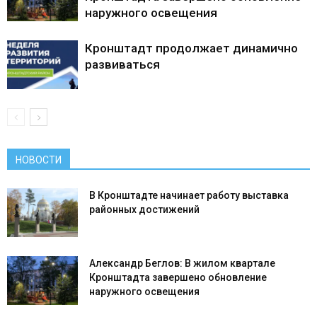
наружного освещения
Кронштадт продолжает динамично
развиваться
НОВОСТИ
В Кронштадте начинает работу выставка
районных достижений
Александр Беглов: В жилом квартале
Кронштадта завершено обновление
наружного освещения