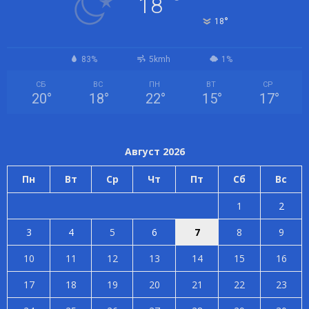
°
18
°
18
83%
5kmh
1%
СБ
ВС
ПН
ВТ
СР
20
°
18
°
22
°
15
°
17
°
Август 2026
Пн
Вт
Ср
Чт
Пт
Сб
Вс
1
2
3
4
5
6
7
8
9
10
11
12
13
14
15
16
17
18
19
20
21
22
23