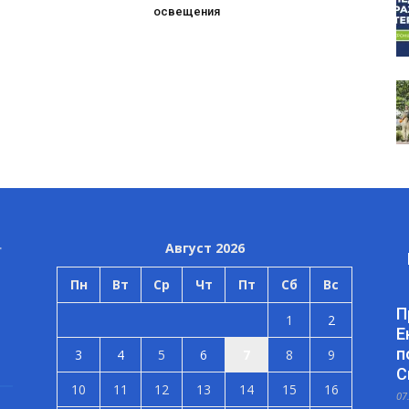
освещения
Август 2026
Пн
Вт
Ср
Чт
Пт
Сб
Вс
П
1
2
Е
п
3
4
5
6
7
8
9
С
10
11
12
13
14
15
16
07