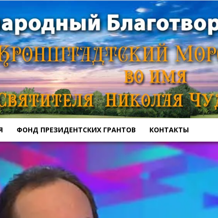
Я
ФОНД ПРЕЗИДЕНТСКИХ ГРАНТОВ
КОНТАКТЫ
Кронштадтский
Морской