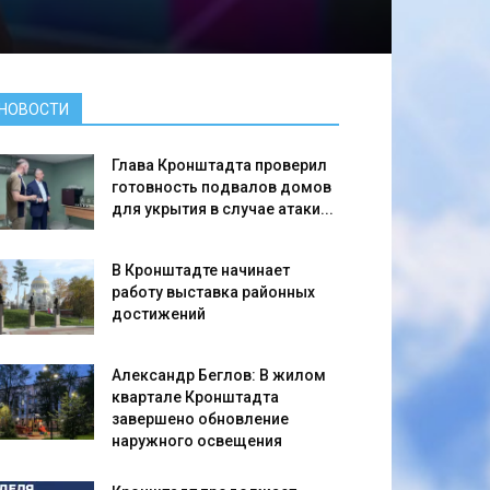
НОВОСТИ
Глава Кронштадта проверил
готовность подвалов домов
для укрытия в случае атаки...
В Кронштадте начинает
работу выставка районных
достижений
Александр Беглов: В жилом
квартале Кронштадта
завершено обновление
наружного освещения