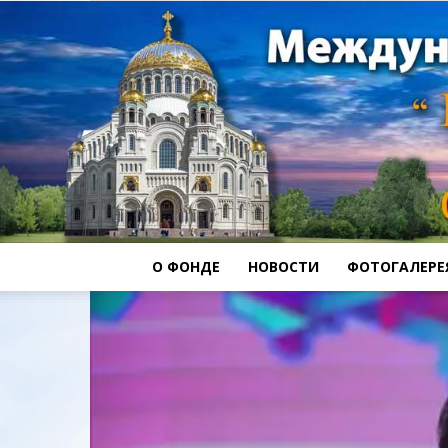
О ФОНДЕ
НОВОСТИ
ФОТОГАЛЕРЕ