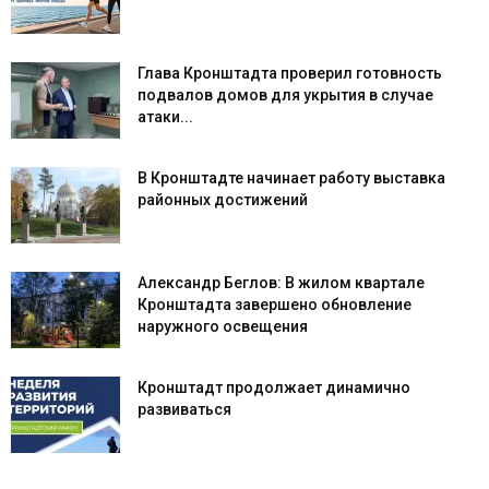
Глава Кронштадта проверил готовность
подвалов домов для укрытия в случае
атаки...
В Кронштадте начинает работу выставка
районных достижений
Александр Беглов: В жилом квартале
Кронштадта завершено обновление
наружного освещения
Кронштадт продолжает динамично
развиваться