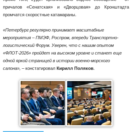
причалов «Сенатская» и «Дворцовая» до Кронштадта
промчатся скоростные катамараны.
«Петербург регулярно принимает масштабные
мероприятия – ПМЭФ, Роспром, впереди Транспортно-
логистический Форум. Уверен, что с нашим опытом
«ФЛОТ-2026» пройдет на высоком уровне и станет еще
одной яркой страницей в истории военно-морского
салона»,
– констатировал
Кирилл Поляков
.