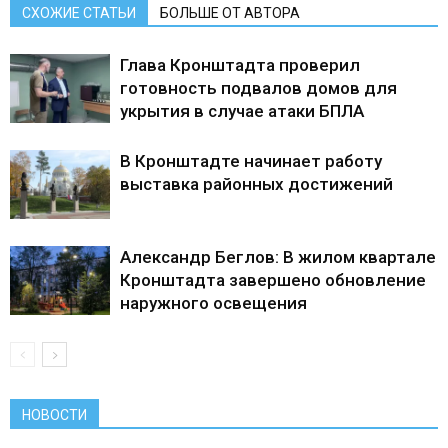
СХОЖИЕ СТАТЬИ
БОЛЬШЕ ОТ АВТОРА
Глава Кронштадта проверил
готовность подвалов домов для
укрытия в случае атаки БПЛА
В Кронштадте начинает работу
выставка районных достижений
Александр Беглов: В жилом квартале
Кронштадта завершено обновление
наружного освещения
НОВОСТИ