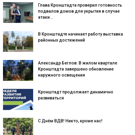
Глава Кронштадта проверил готовность
подвалов домов для укрытия в случае
атаки...
В Кронштадте начинает работу выставка
районных достижений
Александр Беглов: В жилом квартале
Кронштадта завершено обновление
наружного освещения
Кронштадт продолжает динамично
развиваться
С Днём ВДВ! Никто, кроме нас!