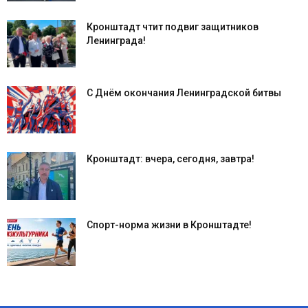
Кронштадт чтит подвиг защитников
Ленинграда!
С Днём окончания Ленинградской битвы
Кронштадт: вчера, сегодня, завтра!
Спорт-норма жизни в Кронштадте!