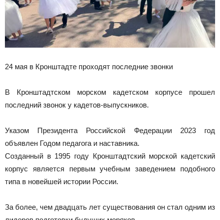
24 мая в Кронштадте проходят последние звонки
В Кронштадтском морском кадетском корпусе прошел
последний звонок у кадетов-выпускников.
Указом Президента Российской Федерации 2023 год
объявлен Годом педагога и наставника.
Созданный в 1995 году Кронштадтский морской кадетский
корпус является первым учебным заведением подобного
типа в новейшей истории России.
За более, чем двадцать лет существования он стал одним из
лидеров подготовки будущих моряков.