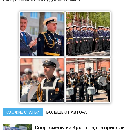
СХОЖИЕ СТАТЬИ
БОЛЬШЕ ОТ АВТОРА
Спортсмены из Кронштадта приняли